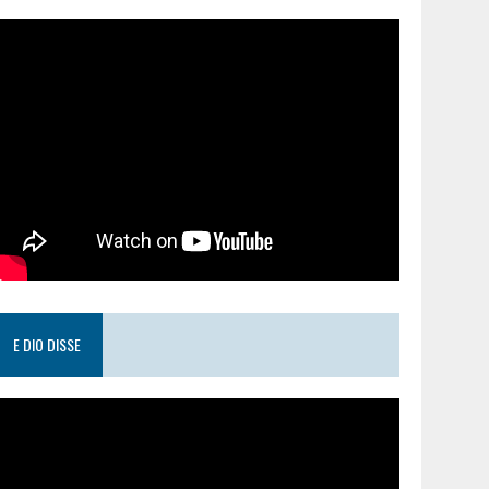
E DIO DISSE