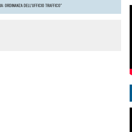
A: ORDINANZA DELL’UFFICIO TRAFFICO"