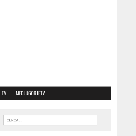
 TV
MEDJUGORJETV