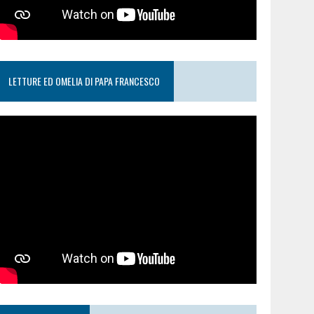
LETTURE ED OMELIA DI PAPA FRANCESCO