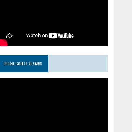
REGINA COELI E ROSARIO