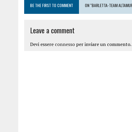
BE THE FIRST TO COMMENT
ON "BARLETTA-TEAM ALTAMUR
Leave a comment
Devi essere
connesso
per inviare un commento.