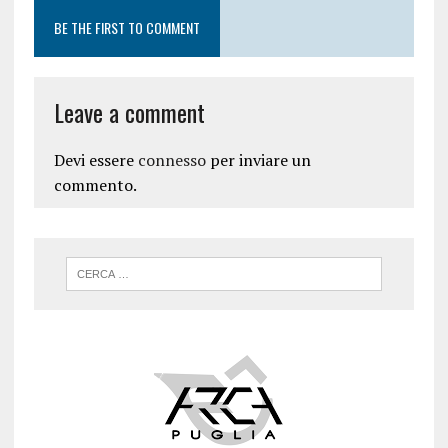
BE THE FIRST TO COMMENT
Leave a comment
Devi essere
connesso
per inviare un
commento.