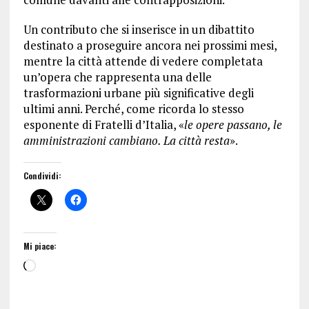
Un contributo che si inserisce in un dibattito
destinato a proseguire ancora nei prossimi mesi,
mentre la città attende di vedere completata
un’opera che rappresenta una delle
trasformazioni urbane più significative degli
ultimi anni. Perché, come ricorda lo stesso
esponente di Fratelli d’Italia, «
le opere passano, le
amministrazioni cambiano. La città resta
».
Condividi:
Mi piace: