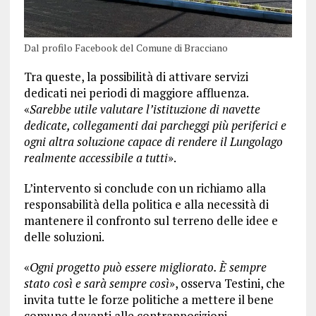
Dal profilo Facebook del Comune di Bracciano
Tra queste, la possibilità di attivare servizi
dedicati nei periodi di maggiore affluenza.
«
Sarebbe utile valutare l’istituzione di navette
dedicate, collegamenti dai parcheggi più periferici e
ogni altra soluzione capace di rendere il Lungolago
realmente accessibile a tutti
».
L’intervento si conclude con un richiamo alla
responsabilità della politica e alla necessità di
mantenere il confronto sul terreno delle idee e
delle soluzioni.
«
Ogni progetto può essere migliorato. È sempre
stato così e sarà sempre così
», osserva Testini, che
invita tutte le forze politiche a mettere il bene
comune davanti alle contrapposizioni.