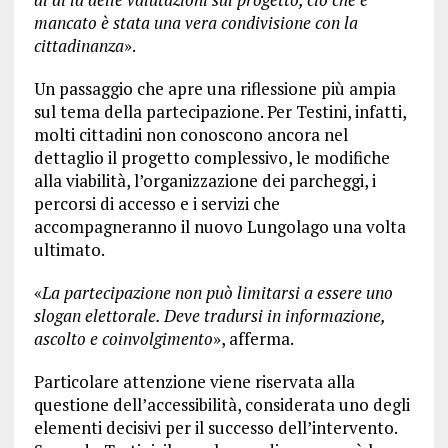
mancato è stata una vera condivisione con la
cittadinanza
».
Un passaggio che apre una riflessione più ampia
sul tema della partecipazione. Per Testini, infatti,
molti cittadini non conoscono ancora nel
dettaglio il progetto complessivo, le modifiche
alla viabilità, l’organizzazione dei parcheggi, i
percorsi di accesso e i servizi che
accompagneranno il nuovo Lungolago una volta
ultimato.
«
La partecipazione non può limitarsi a essere uno
slogan elettorale. Deve tradursi in informazione,
ascolto e coinvolgimento
», afferma.
Particolare attenzione viene riservata alla
questione dell’accessibilità, considerata uno degli
elementi decisivi per il successo dell’intervento.