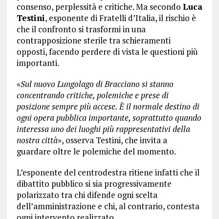
consenso, perplessità e critiche. Ma secondo
Luca
Testini
, esponente di Fratelli d’Italia, il rischio è
che il confronto si trasformi in una
contrapposizione sterile tra schieramenti
opposti, facendo perdere di vista le questioni più
importanti.
«
Sul nuovo Lungolago di Bracciano si stanno
concentrando critiche, polemiche e prese di
posizione sempre più accese. È il normale destino di
ogni opera pubblica importante, soprattutto quando
interessa uno dei luoghi più rappresentativi della
nostra città
», osserva Testini, che invita a
guardare oltre le polemiche del momento.
L’esponente del centrodestra ritiene infatti che il
dibattito pubblico si sia progressivamente
polarizzato tra chi difende ogni scelta
dell’amministrazione e chi, al contrario, contesta
ogni intervento realizzato.