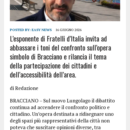
POSTED BY:
EASY NEWS
16 GIUGNO 2026
L’esponente di Fratelli d’Italia invita ad
abbassare i toni del confronto sull’opera
simbolo di Bracciano e rilancia il tema
della partecipazione dei cittadini e
dell’accessibilità dell’area.
di Redazione
BRACCIANO – Sul nuovo Lungolago il dibattito
continua ad accendere il confronto politico e
cittadino. Un’opera destinata a ridisegnare uno
degli spazi più rappresentativi della città non
poteva che suscitare opinioni diverse, tra