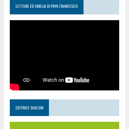
LETTURE ED OMELIA DI PAPA FRANCESCO
EDITRICE SHALOM