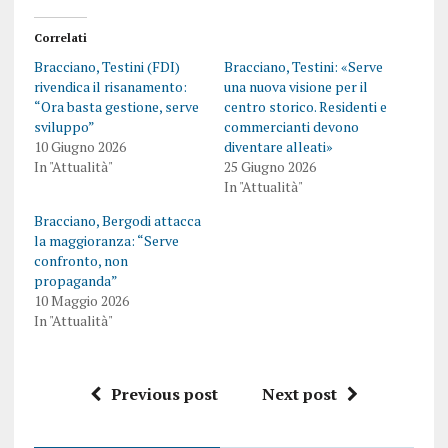
Correlati
Bracciano, Testini (FDI)
Bracciano, Testini: «Serve
rivendica il risanamento:
una nuova visione per il
“Ora basta gestione, serve
centro storico. Residenti e
sviluppo”
commercianti devono
10 Giugno 2026
diventare alleati»
In "Attualità"
25 Giugno 2026
In "Attualità"
Bracciano, Bergodi attacca
la maggioranza: “Serve
confronto, non
propaganda”
10 Maggio 2026
In "Attualità"
Previous post
Next post