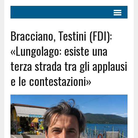
Bracciano, Testini (FDI):
«Lungolago: esiste una
terza strada tra gli applausi
e le contestazioni»