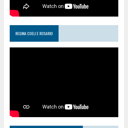
REGINA COELI E ROSARIO