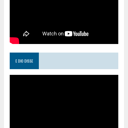
E DIO DISSE