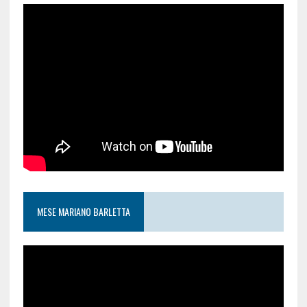
MESE MARIANO BARLETTA