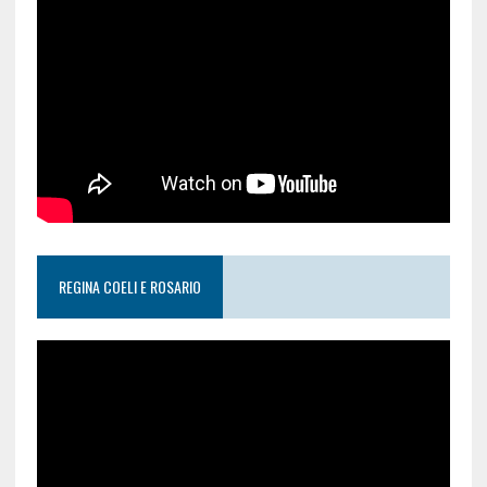
REGINA COELI E ROSARIO