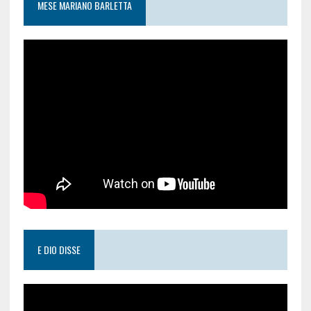
MESE MARIANO BARLETTA
E DIO DISSE