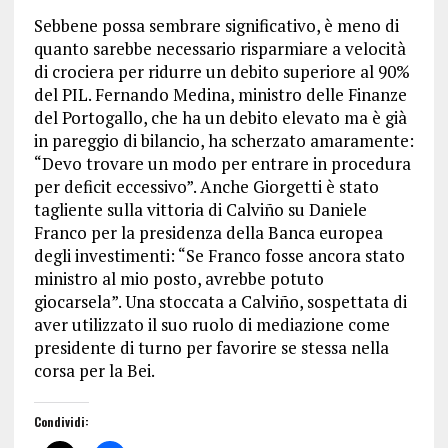
Sebbene possa sembrare significativo, è meno di
quanto sarebbe necessario risparmiare a velocità
di crociera per ridurre un debito superiore al 90%
del PIL. Fernando Medina, ministro delle Finanze
del Portogallo, che ha un debito elevato ma è già
in pareggio di bilancio, ha scherzato amaramente:
“Devo trovare un modo per entrare in procedura
per deficit eccessivo”. Anche Giorgetti è stato
tagliente sulla vittoria di Calviño su Daniele
Franco per la presidenza della Banca europea
degli investimenti: “Se Franco fosse ancora stato
ministro al mio posto, avrebbe potuto
giocarsela”. Una stoccata a Calviño, sospettata di
aver utilizzato il suo ruolo di mediazione come
presidente di turno per favorire se stessa nella
corsa per la Bei.
Condividi: