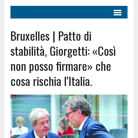
Bruxelles | Patto di
stabilità, Giorgetti: «Così
non posso firmare» che
cosa rischia l’Italia.