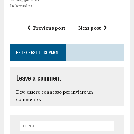
In "Attualità"
Previous post
Next post
BE THE FIRST TO COMMENT
Leave a comment
Devi essere
connesso
per inviare un
commento.