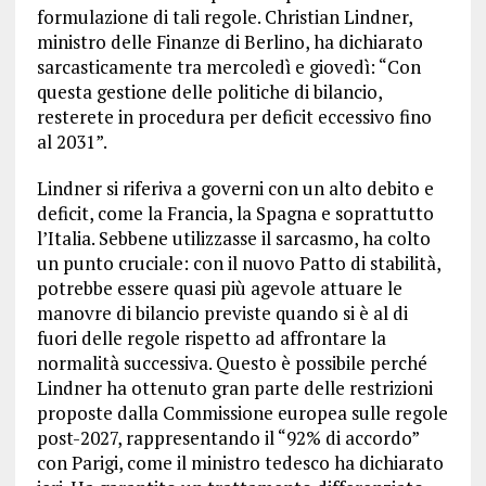
formulazione di tali regole. Christian Lindner,
ministro delle Finanze di Berlino, ha dichiarato
sarcasticamente tra mercoledì e giovedì: “Con
questa gestione delle politiche di bilancio,
resterete in procedura per deficit eccessivo fino
al 2031”.
Lindner si riferiva a governi con un alto debito e
deficit, come la Francia, la Spagna e soprattutto
l’Italia. Sebbene utilizzasse il sarcasmo, ha colto
un punto cruciale: con il nuovo Patto di stabilità,
potrebbe essere quasi più agevole attuare le
manovre di bilancio previste quando si è al di
fuori delle regole rispetto ad affrontare la
normalità successiva. Questo è possibile perché
Lindner ha ottenuto gran parte delle restrizioni
proposte dalla Commissione europea sulle regole
post-2027, rappresentando il “92% di accordo”
con Parigi, come il ministro tedesco ha dichiarato