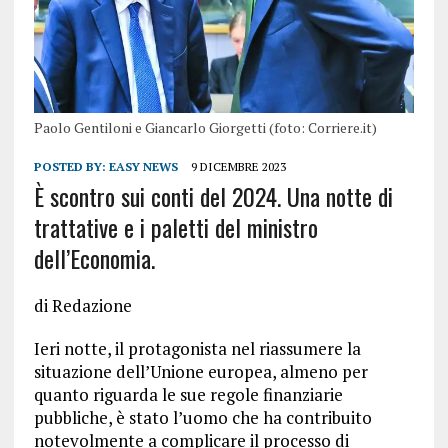
Paolo Gentiloni e Giancarlo Giorgetti (foto: Corriere.it)
POSTED BY:
EASY NEWS
9 DICEMBRE 2023
È scontro sui conti del 2024. Una notte di
trattative e i paletti del ministro
dell’Economia.
di Redazione
Ieri notte, il protagonista nel riassumere la
situazione dell’Unione europea, almeno per
quanto riguarda le sue regole finanziarie
pubbliche, è stato l’uomo che ha contribuito
notevolmente a complicare il processo di