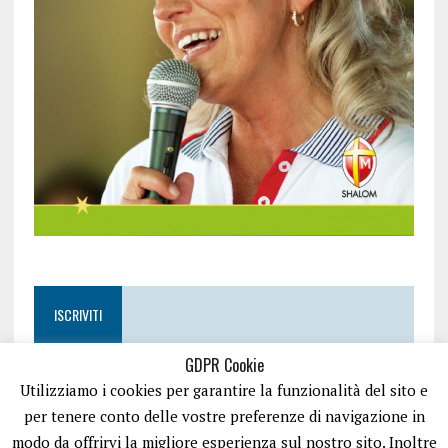
ISCRIVITI
GDPR Cookie
Utilizziamo i cookies per garantire la funzionalità del sito e
per tenere conto delle vostre preferenze di navigazione in
modo da offrirvi la migliore esperienza sul nostro sito. Inoltre