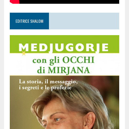
EDITRICE SHALOM