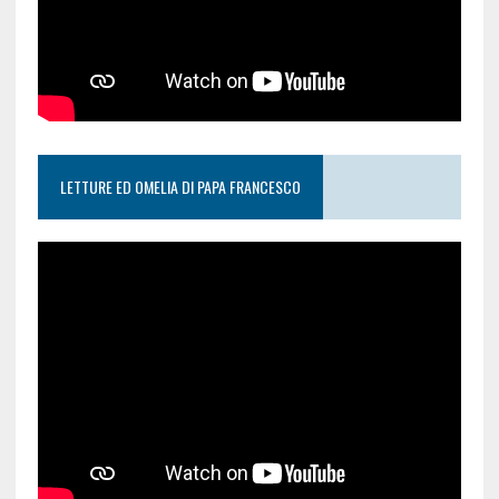
LETTURE ED OMELIA DI PAPA FRANCESCO