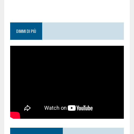
DIMMI DI PIÙ