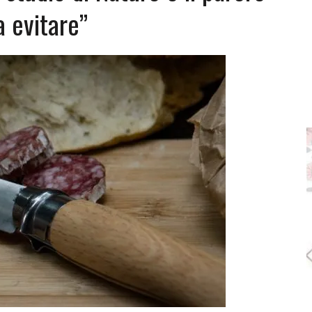
a evitare”