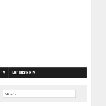
 TV
MEDJUGORJETV