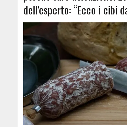
dell’esperto: “Ecco i cibi d