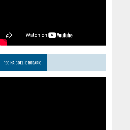
REGINA COELI E ROSARIO