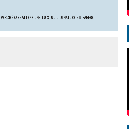
 PERCHÉ FARE ATTENZIONE. LO STUDIO DI NATURE E IL PARERE