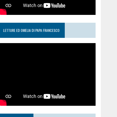
LETTURE ED OMELIA DI PAPA FRANCESCO