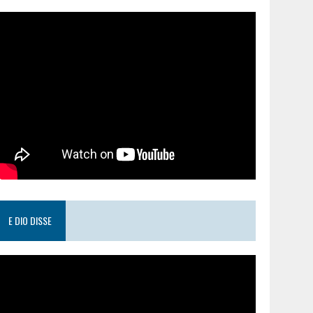
E DIO DISSE