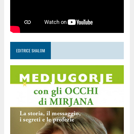
EDITRICE SHALOM