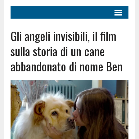
Gli angeli invisibili, il film
sulla storia di un cane
abbandonato di nome Ben