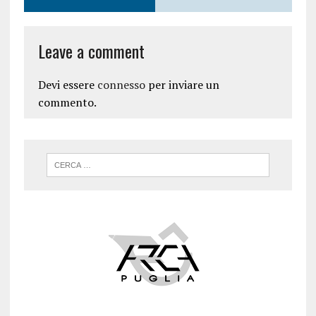
Leave a comment
Devi essere
connesso
per inviare un
commento.