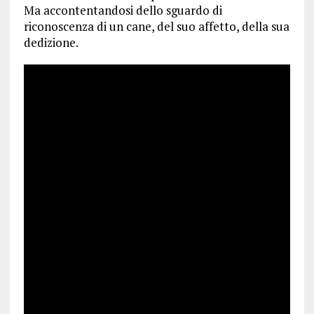
Ma accontentandosi dello sguardo di
riconoscenza di un cane, del suo affetto, della sua
dedizione.