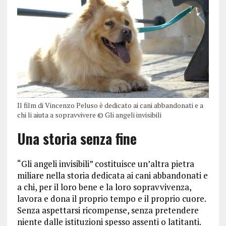
Il film di Vincenzo Peluso è dedicato ai cani abbandonati e a
chi li aiuta a sopravvivere © Gli angeli invisibili
Una storia senza fine
“Gli angeli invisibili” costituisce un’altra pietra
miliare nella storia dedicata ai cani abbandonati e
a chi, per il loro bene e la loro sopravvivenza,
lavora e dona il proprio tempo e il proprio cuore.
Senza aspettarsi ricompense, senza pretendere
niente dalle istituzioni spesso assenti o latitanti.