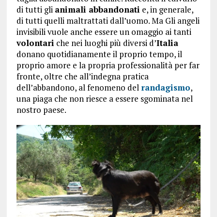
di tutti gli
animali abbandonati
e, in generale,
di tutti quelli maltrattati dall’uomo. Ma Gli angeli
invisibili vuole anche essere un omaggio ai tanti
volontari
che nei luoghi più diversi d’
Italia
donano quotidianamente il proprio tempo, il
proprio amore e la propria professionalità per far
fronte, oltre che all’indegna pratica
dell’abbandono, al fenomeno del
randagismo
,
una piaga che non riesce a essere sgominata nel
nostro paese.