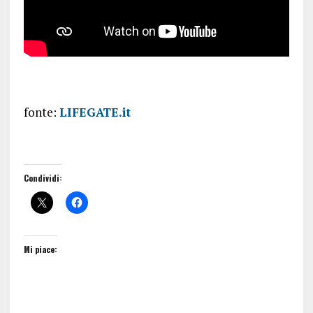
fonte:
LIFEGATE.it
Condividi:
Mi piace: