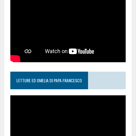
LETTURE ED OMELIA DI PAPA FRANCESCO