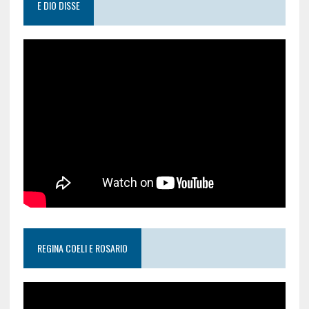
E DIO DISSE
REGINA COELI E ROSARIO