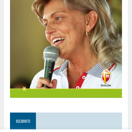
ISCRIVITI