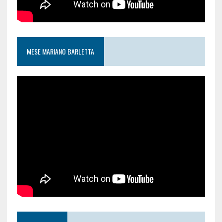
MESE MARIANO BARLETTA