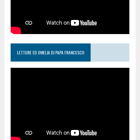
LETTURE ED OMELIA DI PAPA FRANCESCO