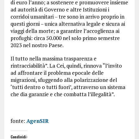
di euro l’anno; a sostenere e promuovere insieme
ad autorità di Governo e altre Istituzioni i
corridoi umanitari – tre sono in arrivo proprio in
questi giorni – unica alternativa legale e sicura ai
viaggi della morte; a garantire l’accoglienza ai
profughi: circa 50.000 nel solo primo semestre
2023 nel nostro Paese.
Il tutto nella massima trasparenza e
rintracciabilità”. La Cei, quindi, rinnova “l’invito
ad affrontare il problema epocale delle
migrazioni, sfuggendo alla polarizzazione del
‘tutti dentro o tutti fuori’, attraverso un sistema
che dia garanzie e che combatta l’illegalità”.
fonte:
AgenSIR
Condividi: