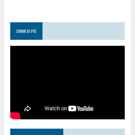
DIMMI DI PIÙ