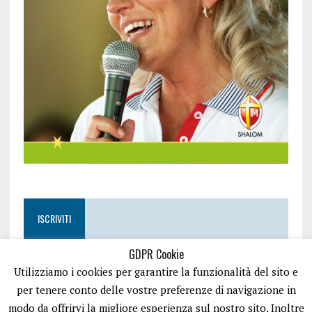
ISCRIVITI
GDPR Cookie
Utilizziamo i cookies per garantire la funzionalità del sito e
per tenere conto delle vostre preferenze di navigazione in
modo da offrirvi la migliore esperienza sul nostro sito. Inoltre