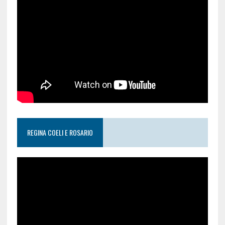
REGINA COELI E ROSARIO