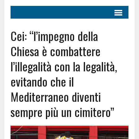
Cei: “l’impegno della
Chiesa è combattere
l’illegalità con la legalità,
evitando che il
Mediterraneo diventi
sempre più un cimitero”