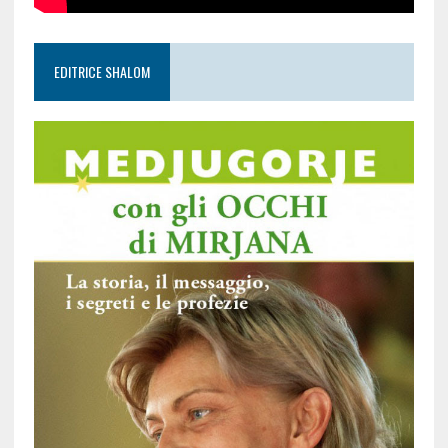
EDITRICE SHALOM