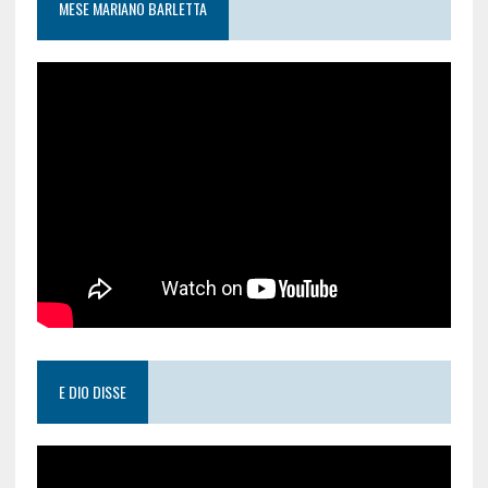
MESE MARIANO BARLETTA
E DIO DISSE