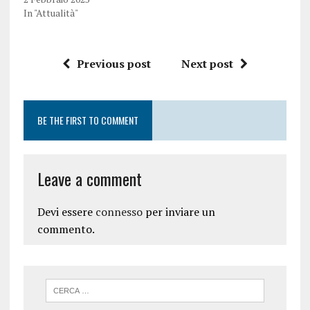
In "Attualità"
Previous post
Next post
BE THE FIRST TO COMMENT
Leave a comment
Devi essere
connesso
per inviare un
commento.