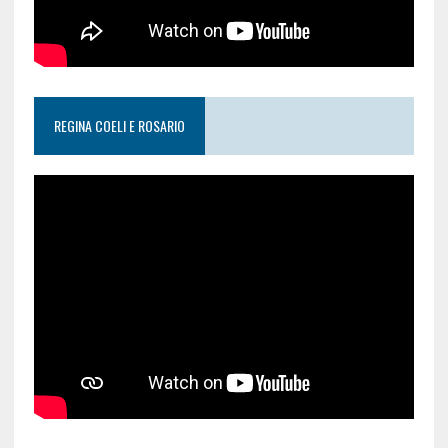
REGINA COELI E ROSARIO