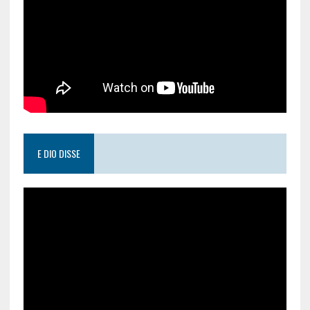
E DIO DISSE