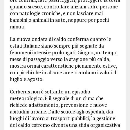
quando si esce, controllare anziani soli e persone
con patologie croniche, e non lasciare mai
bambini o animali in auto, neppure per pochi
minuti.
La nuova ondata di caldo conferma quanto le
estati italiane siano sempre più segnate da
fenomeni intensi e prolungati. Giugno, un tempo
mese di passaggio verso la stagione più calda,
mostra ormai caratteristiche pienamente estive,
con picchi che in alcune aree ricordano i valori di
luglio e agosto.
Cerberus non è soltanto un episodio
meteorologico. È il segnale di un clima che
richiede adattamento, prevenzione e nuove
abitudini urbane. Dalle scuole agli ospedali, dai
luoghi di lavoro ai trasporti pubblici, la gestione
del caldo estremo diventa una sfida organizzativa