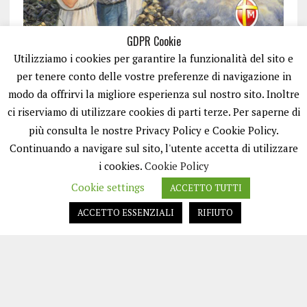
GDPR Cookie
Utilizziamo i cookies per garantire la funzionalità del sito e
per tenere conto delle vostre preferenze di navigazione in
modo da offrirvi la migliore esperienza sul nostro sito. Inoltre
ci riserviamo di utilizzare cookies di parti terze. Per saperne di
ISCRIVITI
più consulta le nostre Privacy Policy e Cookie Policy.
Continuando a navigare sul sito, l'utente accetta di utilizzare
i cookies.
Cookie Policy
Cookie settings
ACCETTO TUTTI
ACCETTO ESSENZIALI
RIFIUTO