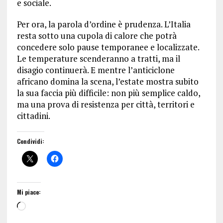
e sociale.
Per ora, la parola d’ordine è prudenza. L’Italia
resta sotto una cupola di calore che potrà
concedere solo pause temporanee e localizzate.
Le temperature scenderanno a tratti, ma il
disagio continuerà. E mentre l’anticiclone
africano domina la scena, l’estate mostra subito
la sua faccia più difficile: non più semplice caldo,
ma una prova di resistenza per città, territori e
cittadini.
Condividi:
Mi piace: