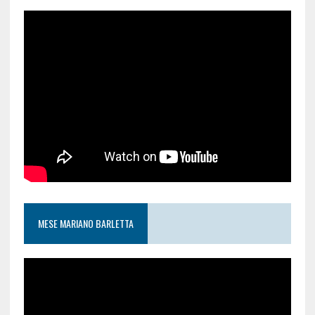
MESE MARIANO BARLETTA