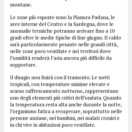
montane.
Le zone più esposte sono la Pianura Padana, le
aree interne del Centro e la Sardegna, dove le
anomalie termiche potranno arrivare fino a 10
gradi oltre le medie tipiche di fine giugno. Il caldo
sarà particolarmente pesante nelle grandi città,
nelle zone poco ventilate e nei territori dove
l’umidità renderà l’aria ancora più difficile da
sopportare.
Il disagio non finirà con il tramonto. Le notti
tropicali, con temperature minime elevate e
scarso raffrescamento notturno, rappresentano
uno degli elementi più critici dell’ondata. Quando
la temperatura resta alta anche durante la notte,
l’organismo fatica a recuperare, soprattutto nelle
persone anziane, nei bambini, nei malati cronici e
in chi vive in abitazioni poco ventilate.