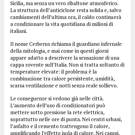
Sicilia, ma senza un vero ribaltone atmosferico.
La struttura dell’anticiclone resta solida e, salvo
cambiamenti dell’ultima ora, il caldo continuerà
a condizionare la vita quotidiana di milioni di
italiani.
Il nome Cerberus richiama il guardiano infernale
della mitologia, e mai come in questi giorni
appare adatto a descrivere la sensazione di una
cappa rovente sull’Italia. Non si tratta soltanto di
temperature elevate: il problema è la
combinazione tra calore persistente, umidità,
scarsa ventilazione e notti senza reale sollievo.
Le conseguenze si vedono già nelle città.
L’aumento dell’uso di condizionatori può
mettere sotto pressione la rete elettrica,
soprattutto nelle ore di punta. Nei centri urbani,
l’asfalto e il cemento trattengono il calore,
amplificando l’effetto isola di calore. Nei campi,