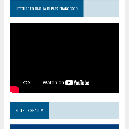
LETTURE ED OMELIA DI PAPA FRANCESCO
EDITRICE SHALOM