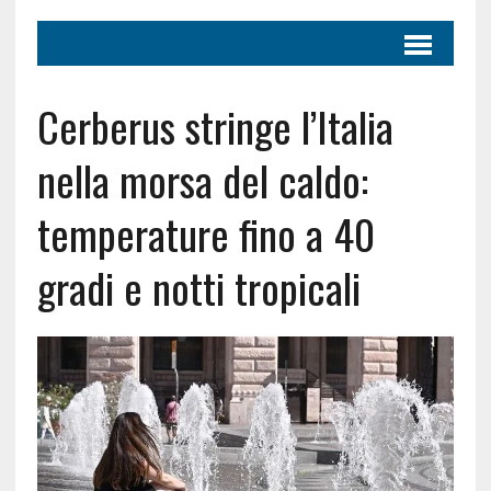
Cerberus stringe l’Italia
nella morsa del caldo:
temperature fino a 40
gradi e notti tropicali