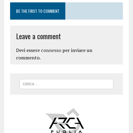
BE THE FIRST TO COMMENT
Leave a comment
Devi essere
connesso
per inviare un
commento.