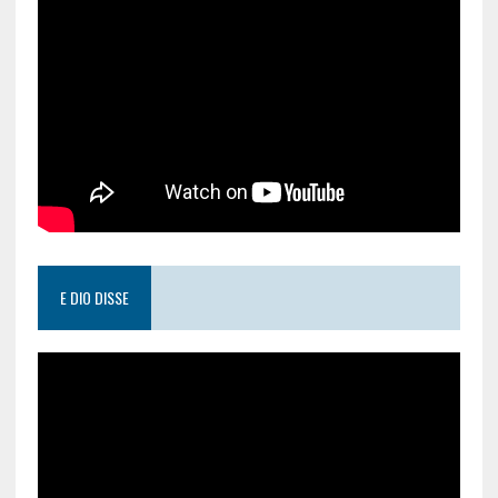
E DIO DISSE