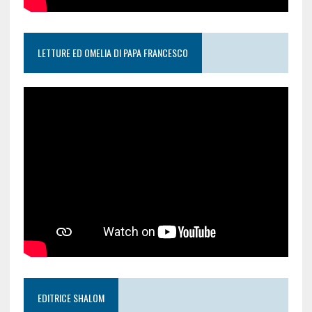
LETTURE ED OMELIA DI PAPA FRANCESCO
EDITRICE SHALOM