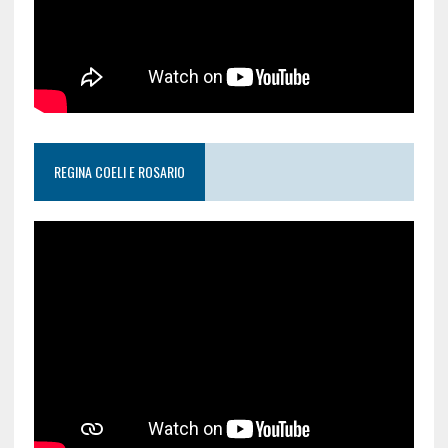
REGINA COELI E ROSARIO