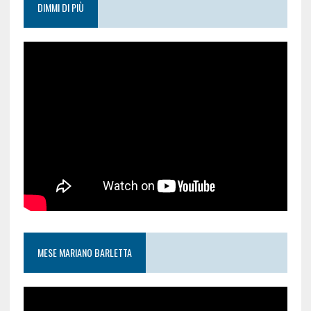
DIMMI DI PIÙ
MESE MARIANO BARLETTA