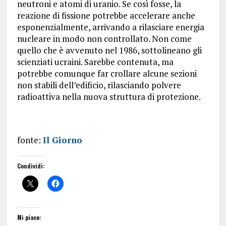
neutroni e atomi di uranio. Se così fosse, la
reazione di fissione potrebbe accelerare anche
esponenzialmente, arrivando a rilasciare energia
nucleare in modo non controllato. Non come
quello che è avvenuto nel 1986, sottolineano gli
scienziati ucraini. Sarebbe contenuta, ma
potrebbe comunque far crollare alcune sezioni
non stabili dell’edificio, rilasciando polvere
radioattiva nella nuova struttura di protezione.
fonte:
Il Giorno
Condividi:
Mi piace: