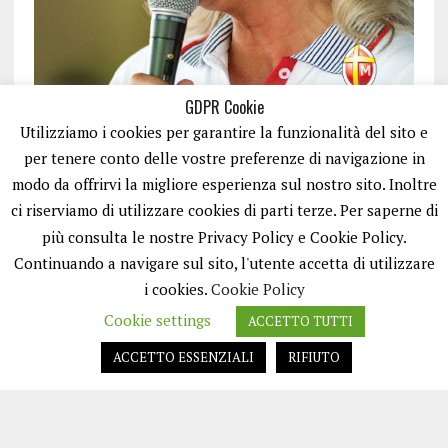
GDPR Cookie
Utilizziamo i cookies per garantire la funzionalità del sito e
per tenere conto delle vostre preferenze di navigazione in
modo da offrirvi la migliore esperienza sul nostro sito. Inoltre
ci riserviamo di utilizzare cookies di parti terze. Per saperne di
ISCRIVITI
più consulta le nostre Privacy Policy e Cookie Policy.
Continuando a navigare sul sito, l'utente accetta di utilizzare
i cookies.
Cookie Policy
Cookie settings
ACCETTO TUTTI
ACCETTO ESSENZIALI
RIFIUTO