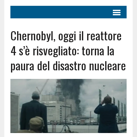
Chernobyl, oggi il reattore
4 s’è risvegliato: torna la
paura del disastro nucleare