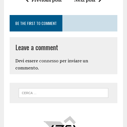
Previous post
Next post
BE THE FIRST TO COMMENT
Leave a comment
Devi essere
connesso
per inviare un
commento.