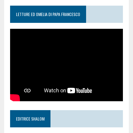
LETTURE ED OMELIA DI PAPA FRANCESCO
EDITRICE SHALOM