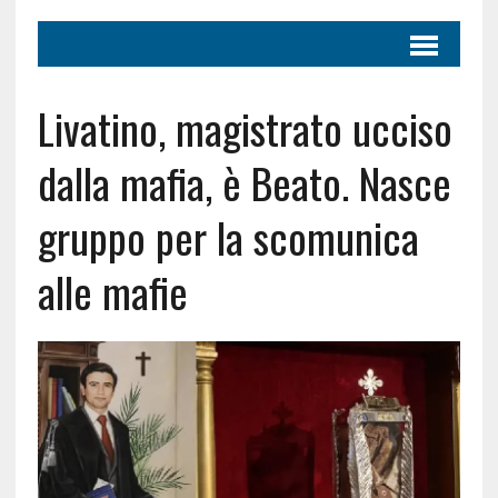
Livatino, magistrato ucciso
dalla mafia, è Beato. Nasce
gruppo per la scomunica
alle mafie