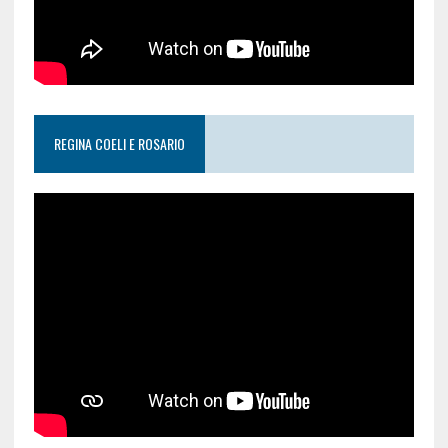
REGINA COELI E ROSARIO