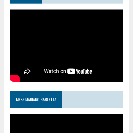
MESE MARIANO BARLETTA