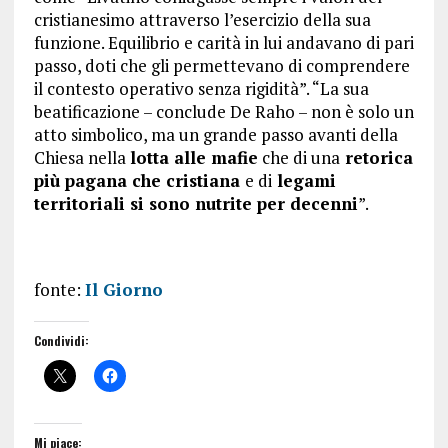
cristianesimo attraverso l’esercizio della sua
funzione. Equilibrio e carità in lui andavano di pari
passo, doti che gli permettevano di comprendere
il contesto operativo senza rigidità”. “La sua
beatificazione – conclude De Raho – non è solo un
atto simbolico, ma un grande passo avanti della
Chiesa nella
lotta alle mafie
che di una
retorica
più pagana che cristiana
e di
legami
territoriali si sono nutrite per decenni
”.
fonte:
Il Giorno
Condividi:
Mi piace: