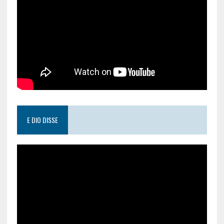
E DIO DISSE