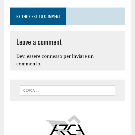
BE THE FIRST TO COMMENT
Leave a comment
Devi essere
connesso
per inviare un
commento.