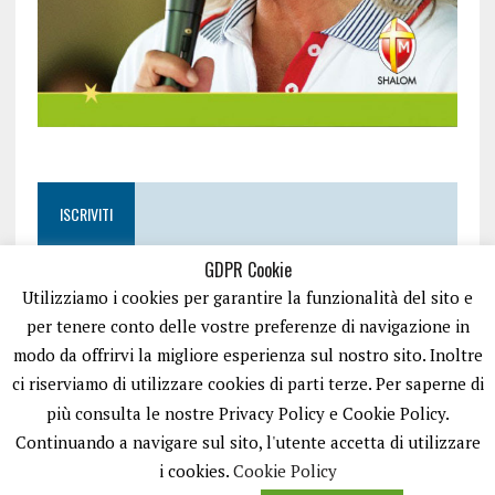
ISCRIVITI
GDPR Cookie
Utilizziamo i cookies per garantire la funzionalità del sito e
per tenere conto delle vostre preferenze di navigazione in
modo da offrirvi la migliore esperienza sul nostro sito. Inoltre
ci riserviamo di utilizzare cookies di parti terze. Per saperne di
più consulta le nostre Privacy Policy e Cookie Policy.
Continuando a navigare sul sito, l'utente accetta di utilizzare
i cookies.
Cookie Policy