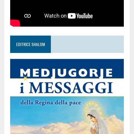
EDITRICE SHALOM