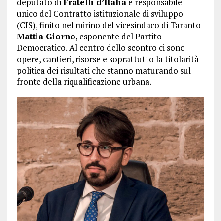
deputato di
Fratelli d’Italia
e responsabile
unico del Contratto istituzionale di sviluppo
(CIS), finito nel mirino del vicesindaco di Taranto
Mattia Giorno
, esponente del Partito
Democratico. Al centro dello scontro ci sono
opere, cantieri, risorse e soprattutto la titolarità
politica dei risultati che stanno maturando sul
fronte della riqualificazione urbana.