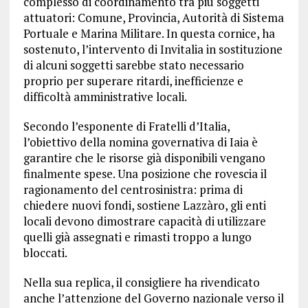
complesso di coordinamento tra più soggetti
attuatori: Comune, Provincia, Autorità di Sistema
Portuale e Marina Militare. In questa cornice, ha
sostenuto, l’intervento di Invitalia in sostituzione
di alcuni soggetti sarebbe stato necessario
proprio per superare ritardi, inefficienze e
difficoltà amministrative locali.
Secondo l’esponente di Fratelli d’Italia,
l’obiettivo della nomina governativa di Iaia è
garantire che le risorse già disponibili vengano
finalmente spese. Una posizione che rovescia il
ragionamento del centrosinistra: prima di
chiedere nuovi fondi, sostiene Lazzàro, gli enti
locali devono dimostrare capacità di utilizzare
quelli già assegnati e rimasti troppo a lungo
bloccati.
Nella sua replica, il consigliere ha rivendicato
anche l’attenzione del Governo nazionale verso il