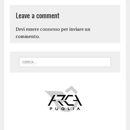
Leave a comment
Devi essere
connesso
per inviare un
commento.