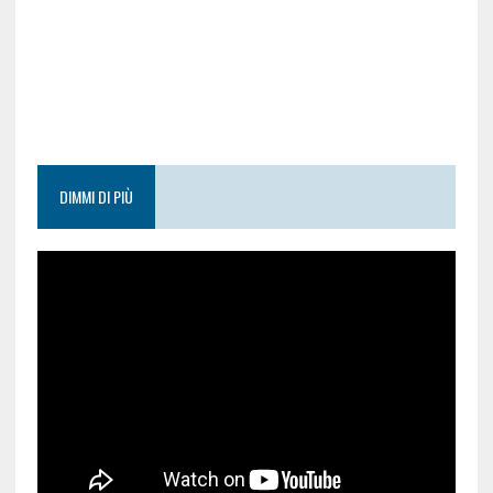
DIMMI DI PIÙ