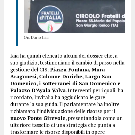
On. Dario Iaia
Iaia ha quindi elencato alcuni dei dossier che, a
suo giudizio, testimoniano il cambio di passo nella
gestione del CIS:
Piazza Fontana, Mura
Aragonesi, Colonne Doriche, Largo San
Domenico, i sotterranei di San Domenico e
Palazzo D’Ayala Valva
. Interventi per i quali, ha
ricordato, Invitalia ha aggiudicato le gare
durante la sua guida. Il parlamentare ha inoltre
richiamato l’individuazione delle risorse per il
nuovo Ponte Girevole
, presentandola come un
ulteriore tassello di una strategia che punta a
trasformare le risorse disponibili in opere