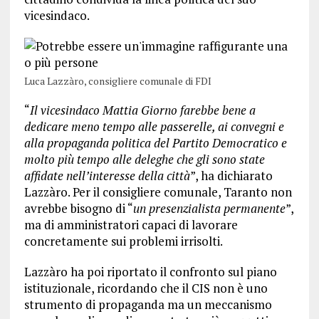
vicesindaco.
Luca Lazzàro, consigliere comunale di FDI
“
Il vicesindaco Mattia Giorno farebbe bene a
dedicare meno tempo alle passerelle, ai convegni e
alla propaganda politica del Partito Democratico e
molto più tempo alle deleghe che gli sono state
affidate nell’interesse della città
”, ha dichiarato
Lazzàro. Per il consigliere comunale, Taranto non
avrebbe bisogno di “
un presenzialista permanente
”,
ma di amministratori capaci di lavorare
concretamente sui problemi irrisolti.
Lazzàro ha poi riportato il confronto sul piano
istituzionale, ricordando che il CIS non è uno
strumento di propaganda ma un meccanismo