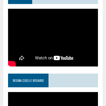
REGINA COELI E ROSARIO