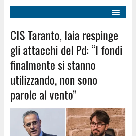
CIS Taranto, Iaia respinge
gli attacchi del Pd: “I fondi
finalmente si stanno
utilizzando, non sono
parole al vento”