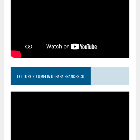
LETTURE ED OMELIA DI PAPA FRANCESCO