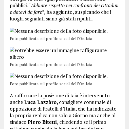
pubblici. “
Abbiate rispetto nei confronti dei cittadini
e datevi da fare
”, ha aggiunto, auspicando che i
luoghi segnalati siano già stati ripuliti.
Foto pubblicata sul profilo social dell’On. Iaia
Foto pubblicata sul profilo social dell’On. Iaia
Foto pubblicata sul profilo social dell’On. Iaia
A rafforzare la posizione di Iaia è intervenuto
anche
Luca Lazzàro
, consigliere comunale di
opposizione di Fratelli d’Italia, che ha indirizzato
la propria replica non solo a Giorno ma anche al
sindaco
Piero Bitetti
, chiedendo se il primo
cittadino condivida la linea politica del suo