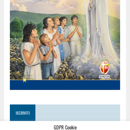
ISCRIVITI
GDPR Cookie