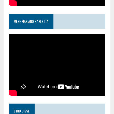
MESE MARIANO BARLETTA
E DIO DISSE