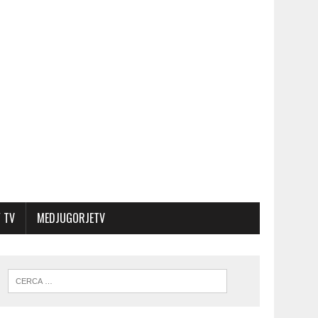
 TV
MEDJUGORJETV