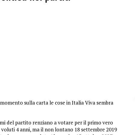
momento sulla carta le cose in Italia Viva sembra
mi del partito renziano a votare per il primo vero
o voluti 4 anni, ma il non lontano 18 settembre 2019