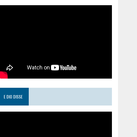
E DIO DISSE