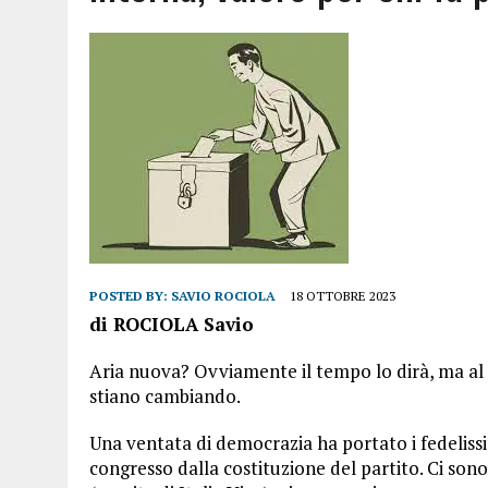
POSTED BY:
SAVIO ROCIOLA
18 OTTOBRE 2023
di ROCIOLA Savio
Aria nuova? Ovviamente il tempo lo dirà, ma al 
stiano cambiando.
Una ventata di democrazia ha portato i fedelissi
congresso dalla costituzione del partito. Ci son