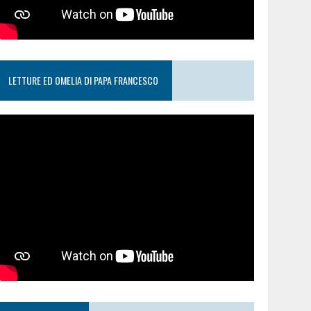
LETTURE ED OMELIA DI PAPA FRANCESCO