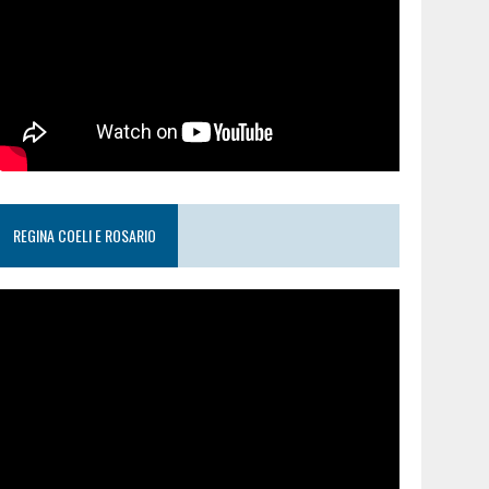
REGINA COELI E ROSARIO