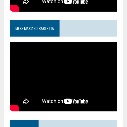
MESE MARIANO BARLETTA