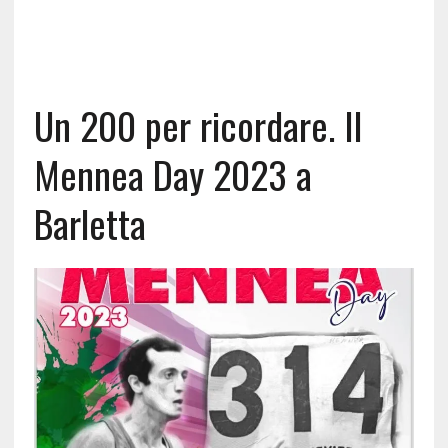
Un 200 per ricordare. Il
Mennea Day 2023 a
Barletta