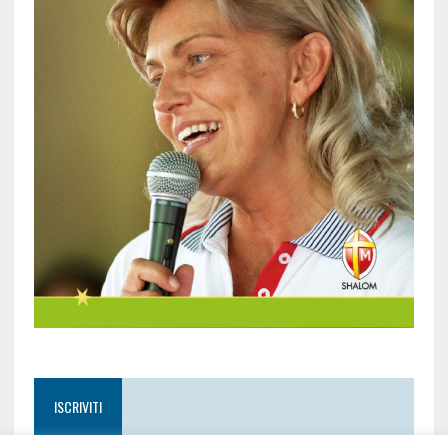
ISCRIVITI