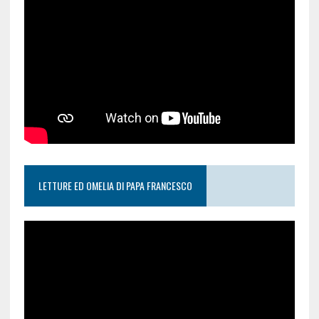
LETTURE ED OMELIA DI PAPA FRANCESCO