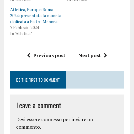
Atletica, Europei Roma
2024: presentata la moneta
dedicata a Pietro Mennea
7 Febbraio 2024
In "Atletica"
Previous post
Next post
BE THE FIRST TO COMMENT
Leave a comment
Devi essere
connesso
per inviare un
commento.