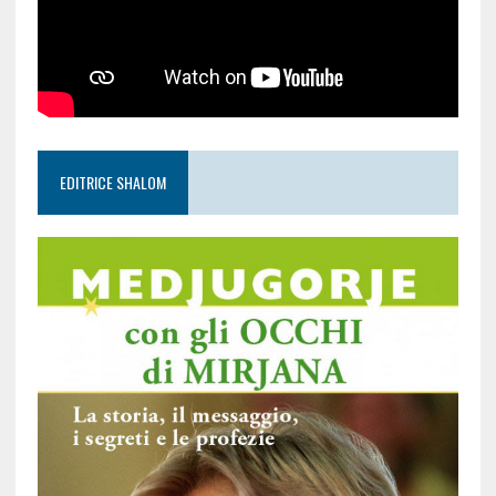
EDITRICE SHALOM