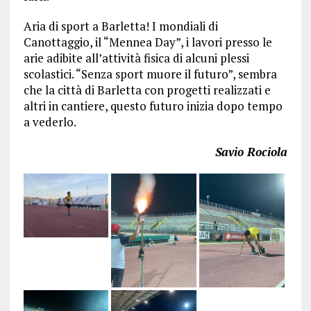
Aria di sport a Barletta! I mondiali di
Canottaggio, il “Mennea Day”, i lavori presso le
arie adibite all’attività fisica di alcuni plessi
scolastici. “Senza sport muore il futuro”, sembra
che la città di Barletta con progetti realizzati e
altri in cantiere, questo futuro inizia dopo tempo
a vederlo.
Savio Rociola