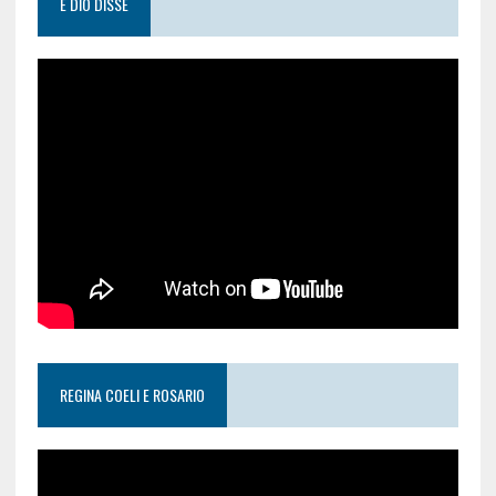
E DIO DISSE
REGINA COELI E ROSARIO