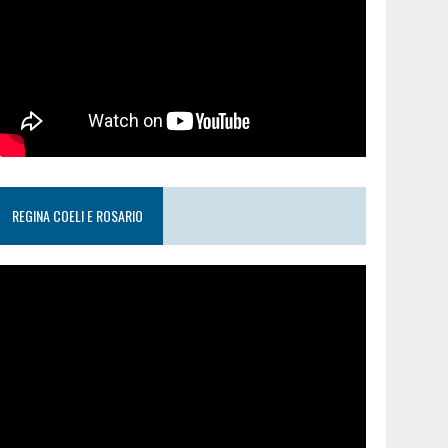
REGINA COELI E ROSARIO