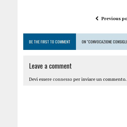
Previous po
BE THE FIRST TO COMMENT
ON "CONVOCAZIONE CONSIGL
Leave a comment
Devi essere
connesso
per inviare un commento.