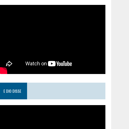
E DIO DISSE