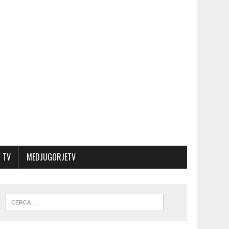
 TV
MEDJUGORJETV