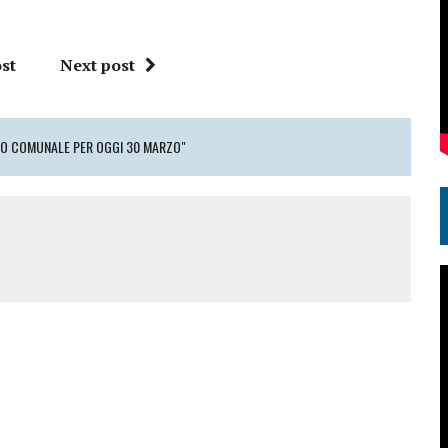
st
Next post
IO COMUNALE PER OGGI 30 MARZO"