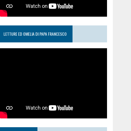
LETTURE ED OMELIA DI PAPA FRANCESCO