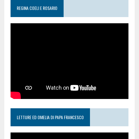
REGINA COELI E ROSARIO
LETTURE ED OMELIA DI PAPA FRANCESCO