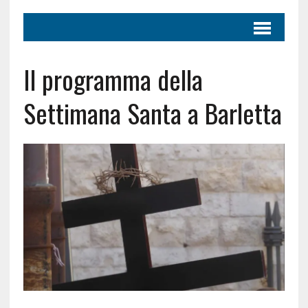
Il programma della
Settimana Santa a Barletta