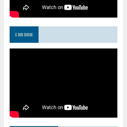
E DIO DISSE