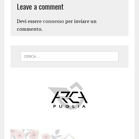
Leave a comment
Devi essere
connesso
per inviare un
commento.