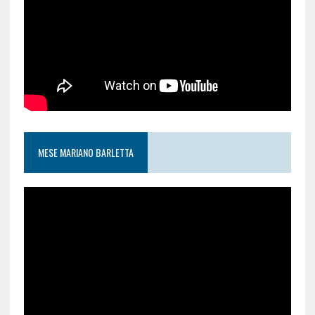
MESE MARIANO BARLETTA