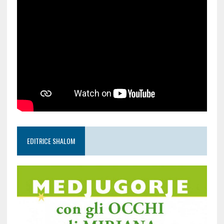
EDITRICE SHALOM