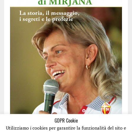
GDPR Cookie
Utilizziamo i cookies per garantire la funzionalità del sito e