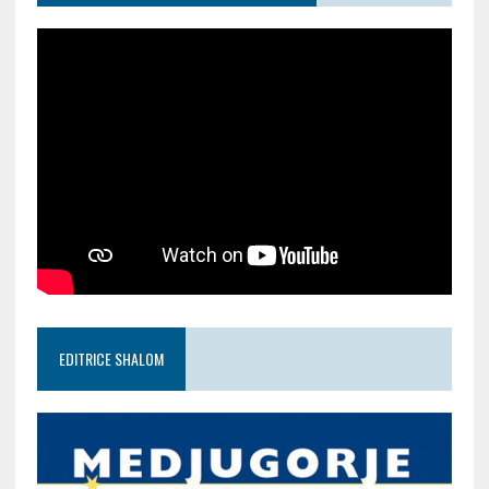
EDITRICE SHALOM