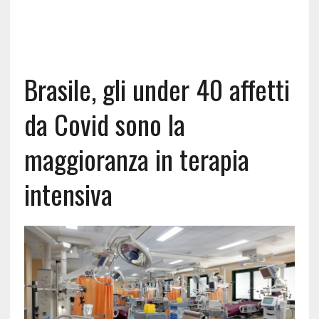
Brasile, gli under 40 affetti
da Covid sono la
maggioranza in terapia
intensiva