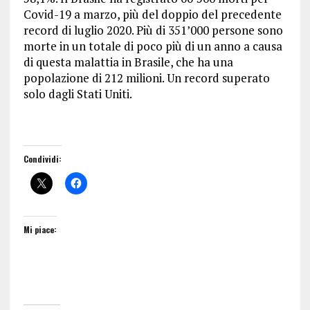
Covid-19 a marzo, più del doppio del precedente
record di luglio 2020. Più di 351’000 persone sono
morte in un totale di poco più di un anno a causa
di questa malattia in Brasile, che ha una
popolazione di 212 milioni. Un record superato
solo dagli Stati Uniti.
Condividi:
Mi piace: