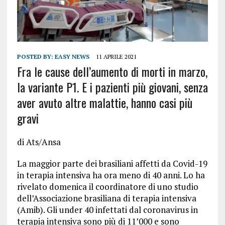
POSTED BY:
EASY NEWS
11 APRILE 2021
Fra le cause dell’aumento di morti in marzo,
la variante P1. E i pazienti più giovani, senza
aver avuto altre malattie, hanno casi più
gravi
di Ats/Ansa
La maggior parte dei brasiliani affetti da Covid-19
in terapia intensiva ha ora meno di 40 anni. Lo ha
rivelato domenica il coordinatore di uno studio
dell’Associazione brasiliana di terapia intensiva
(Amib). Gli under 40 infettati dal coronavirus in
terapia intensiva sono più di 11’000 e sono