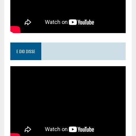
E DIO DISSE