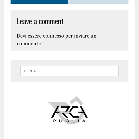
Leave a comment
Devi essere
connesso
per inviare un
commento.