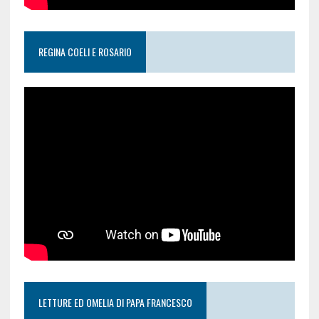
REGINA COELI E ROSARIO
LETTURE ED OMELIA DI PAPA FRANCESCO