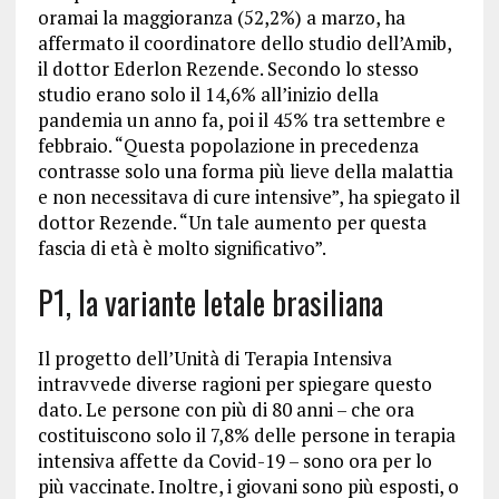
oramai la maggioranza (52,2%) a marzo, ha
affermato il coordinatore dello studio dell’Amib,
il dottor Ederlon Rezende. Secondo lo stesso
studio erano solo il 14,6% all’inizio della
pandemia un anno fa, poi il 45% tra settembre e
febbraio. “Questa popolazione in precedenza
contrasse solo una forma più lieve della malattia
e non necessitava di cure intensive”, ha spiegato il
dottor Rezende. “Un tale aumento per questa
fascia di età è molto significativo”.
P1, la variante letale brasiliana
Il progetto dell’Unità di Terapia Intensiva
intravvede diverse ragioni per spiegare questo
dato. Le persone con più di 80 anni – che ora
costituiscono solo il 7,8% delle persone in terapia
intensiva affette da Covid-19 – sono ora per lo
più vaccinate. Inoltre, i giovani sono più esposti, o