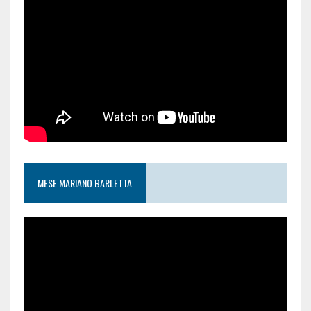
MESE MARIANO BARLETTA