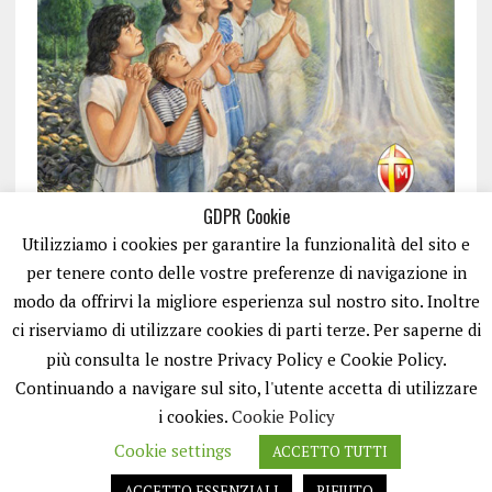
GDPR Cookie
Utilizziamo i cookies per garantire la funzionalità del sito e
per tenere conto delle vostre preferenze di navigazione in
modo da offrirvi la migliore esperienza sul nostro sito. Inoltre
ci riserviamo di utilizzare cookies di parti terze. Per saperne di
ISCRIVITI
più consulta le nostre Privacy Policy e Cookie Policy.
Continuando a navigare sul sito, l'utente accetta di utilizzare
i cookies.
Cookie Policy
Cookie settings
ACCETTO TUTTI
ACCETTO ESSENZIALI
RIFIUTO