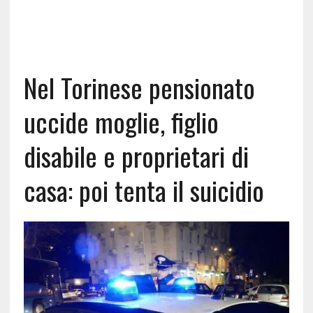
Nel Torinese pensionato
uccide moglie, figlio
disabile e proprietari di
casa: poi tenta il suicidio