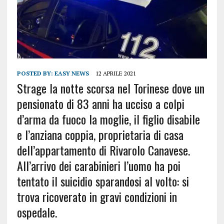
POSTED BY:
EASY NEWS
12 APRILE 2021
Strage la notte scorsa nel Torinese dove un
pensionato di 83 anni ha ucciso a colpi
d’arma da fuoco la moglie, il figlio disabile
e l’anziana coppia, proprietaria di casa
dell’appartamento di Rivarolo Canavese.
All’arrivo dei carabinieri l’uomo ha poi
tentato il suicidio sparandosi al volto: si
trova ricoverato in gravi condizioni in
ospedale.