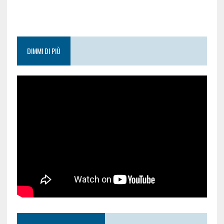
DIMMI DI PIÙ