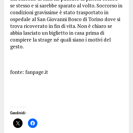
se stesso e si sarebbe sparato al volto. Soccorso in
condizioni gravissime è stato trasportato in
ospedale al San Giovanni Bosco di Torino dove si
trova ricoverato in fin di vita. Non è chiaro se
abbia lasciato un biglietto in casa prima di
compiere la strage né quali siano i motivi del
gesto.
fonte: fanpage.it
Condividi: