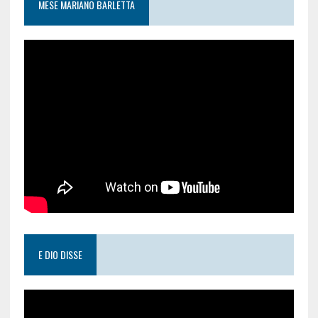
MESE MARIANO BARLETTA
E DIO DISSE