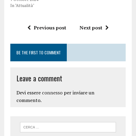
In "Attualità"
Previous post
Next post
BE THE FIRST TO COMMENT
Leave a comment
Devi essere
connesso
per inviare un
commento.