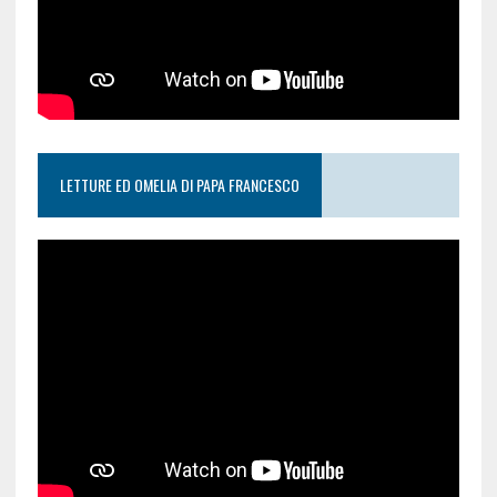
LETTURE ED OMELIA DI PAPA FRANCESCO