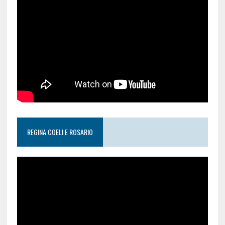
REGINA COELI E ROSARIO