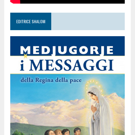
EDITRICE SHALOM