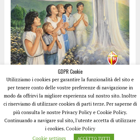
GDPR Cookie
Utilizziamo i cookies per garantire la funzionalità del sito e
per tenere conto delle vostre preferenze di navigazione in
modo da offrirvi la migliore esperienza sul nostro sito. Inoltre
ci riserviamo di utilizzare cookies di parti terze. Per saperne di
ISCRIVITI
più consulta le nostre Privacy Policy e Cookie Policy.
Continuando a navigare sul sito, l'utente accetta di utilizzare
i cookies.
Cookie Policy
Cookie settings
ACCETTO TUTTI