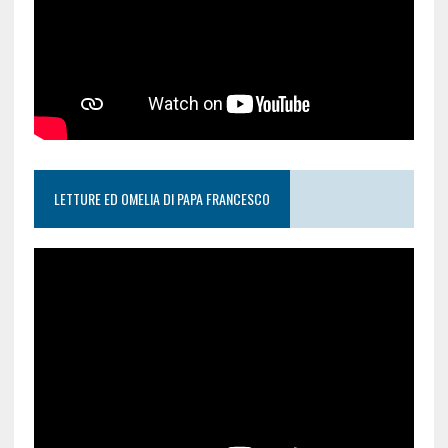
LETTURE ED OMELIA DI PAPA FRANCESCO