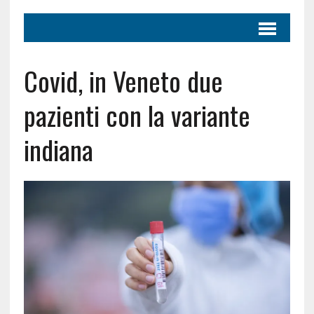
Covid, in Veneto due
pazienti con la variante
indiana