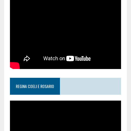
REGINA COELI E ROSARIO