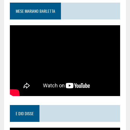
MESE MARIANO BARLETTA
E DIO DISSE