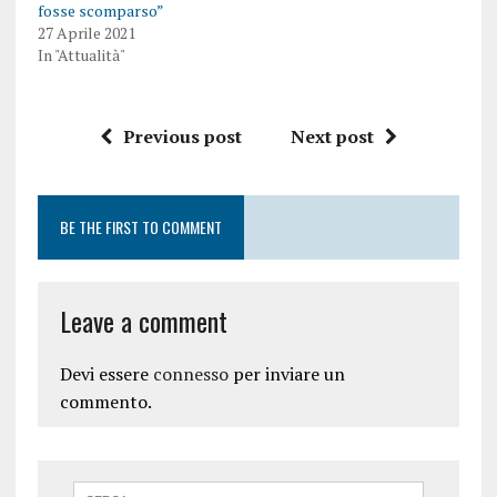
fosse scomparso”
27 Aprile 2021
In "Attualità"
Previous post
Next post
BE THE FIRST TO COMMENT
Leave a comment
Devi essere
connesso
per inviare un
commento.