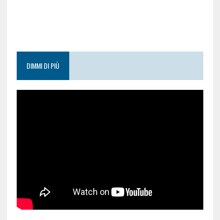
DIMMI DI PIÙ