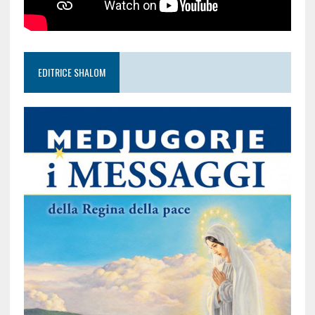
EDITRICE SHALOM