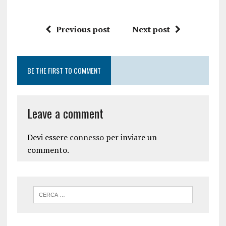
Previous post
Next post
BE THE FIRST TO COMMENT
Leave a comment
Devi essere
connesso
per inviare un
commento.