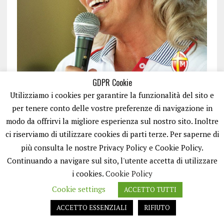
GDPR Cookie
Utilizziamo i cookies per garantire la funzionalità del sito e
per tenere conto delle vostre preferenze di navigazione in
modo da offrirvi la migliore esperienza sul nostro sito. Inoltre
ci riserviamo di utilizzare cookies di parti terze. Per saperne di
ISCRIVITI
più consulta le nostre Privacy Policy e Cookie Policy.
Continuando a navigare sul sito, l'utente accetta di utilizzare
i cookies.
Cookie Policy
Cookie settings
ACCETTO TUTTI
ACCETTO ESSENZIALI
RIFIUTO