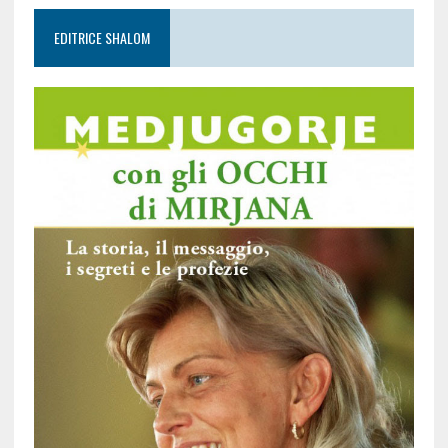
EDITRICE SHALOM