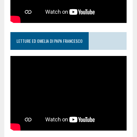
LETTURE ED OMELIA DI PAPA FRANCESCO