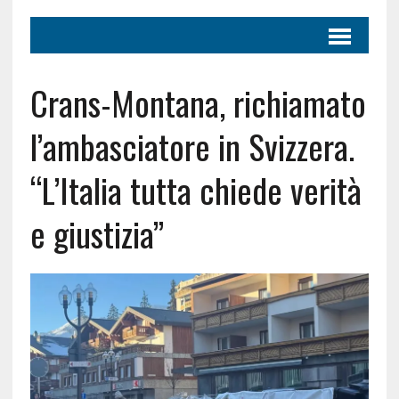
Crans-Montana, richiamato
l’ambasciatore in Svizzera.
“L’Italia tutta chiede verità
e giustizia”