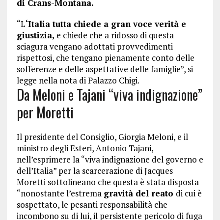
di Crans-Montana.
“L
‘Italia tutta chiede a gran voce verità e
giustizia,
e chiede che a ridosso di questa
sciagura vengano adottati provvedimenti
rispettosi, che tengano pienamente conto delle
sofferenze e delle aspettative delle famiglie”, si
legge nella nota di Palazzo Chigi.
Da Meloni e Tajani “viva indignazione”
per Moretti
Il presidente del Consiglio, Giorgia Meloni, e il
ministro degli Esteri, Antonio Tajani,
nell’esprimere la “viva indignazione del governo e
dell’Italia” per la scarcerazione di Jacques
Moretti sottolineano che questa è stata disposta
“nonostante l’estrema
gravità del reato
di cui è
sospettato, le pesanti responsabilità che
incombono su di lui, il persistente pericolo di fuga