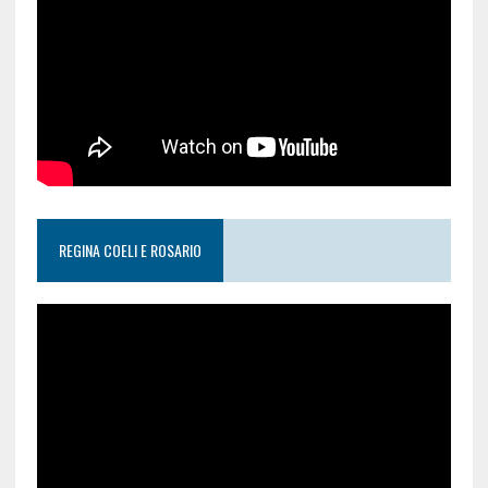
REGINA COELI E ROSARIO