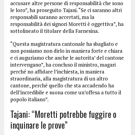
accusare altre persone di responsabilità che sono
le loro”, ha proseguito Tajani. “Se ci saranno altri
responsabili saranno accertati, ma la
responsabilità dei signori Moretti è oggettiva”, ha
sottolineato il titolare della Farnesina.
“Questa magistratura cantonale ha sbagliato e
non possiamo non dirlo in maniera forte e chiara
e ci auguriamo che anche le autorita’ del cantone
intervengano”, ha concluso il ministro, magari
perché no affidare l’inchiesta, in maniera
straordinaria, alla magistratura di un altro
cantone, perché quello che sta accadendo ha
dell’incredibile e suona come un’offesa a tutto il
popolo italiano”.
Tajani: “Moretti potrebbe fuggire o
inquinare le prove”