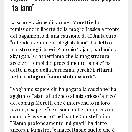
italiano”
La scarcerazione di Jacques Moretti e la
remissione in libertà della moglie Jessica a fronte
del pagamento di una cauzione di 400mila euro
“offende i sentimenti degli italiani”, ha detto il
ministro degli Esteri, Antonio Tajani, parlando a
SkyTg24. “Ci aspettiamo che la magistratura
acceleri i tempi del procedimento penale” ha
detto il capo della Farnesina, perché
i ritardi
nelle indagini “sono stati assurdi”.
“Vogliamo sapere chi ha pagato la cauzione” ha
aggiunto Tajani alludendo al misterioso ‘amico’
dei coniugi Moretti che è intervenuto in loro
favore, e sapere “se ci sono delle complicità in
quanto è avvenuto” nel bar Le Constellation.
“Siamo profondamente indignati” ha detto
ancora il Ministro, “è inaccettabile quello che è