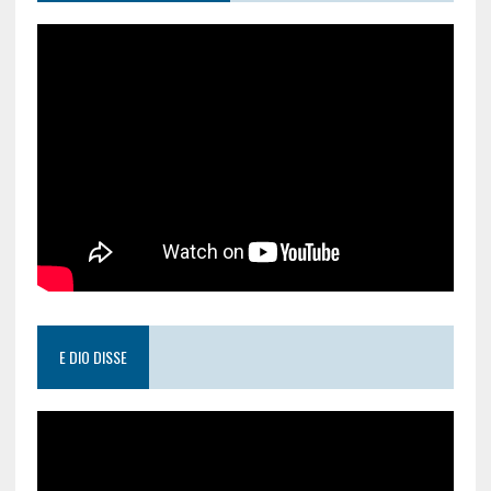
E DIO DISSE