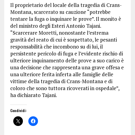
Il proprietario del locale della tragedia di Crans-
Montana, scarcerato su cauzione “potrebbe
tentare la fuga o inquinare le prove”. Il monito è
del ministro degli Esteri Antonio Tajani.
“Scarcerare Moretti, nonostante l’estrema
gravità del reato di cui è sospettato, le pesanti
responsabilità che incombono su di lui, il
persistente pericolo di fuga e l’evidente rischio di
ulteriore inquinamento delle prove a suo carico è
una decisione che rappresenta una grave offesa e
una ulteriore ferita inferta alle famiglie delle
vittime della tragedia di Crans-Montana e di
coloro che sono tuttora ricoverati in ospedale”,
ha dichiarato Tajani.
Condividi: