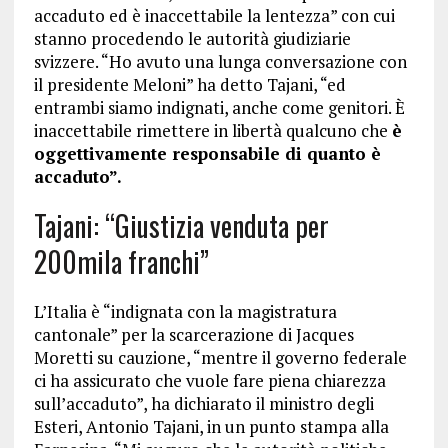
accaduto ed è inaccettabile la lentezza” con cui
stanno procedendo le autorità giudiziarie
svizzere. “Ho avuto una lunga conversazione con
il presidente Meloni” ha detto Tajani, “ed
entrambi siamo indignati, anche come genitori. È
inaccettabile rimettere in libertà qualcuno che
è
oggettivamente responsabile di quanto è
accaduto”.
Tajani: “Giustizia venduta per
200mila franchi”
L’Italia è “indignata con la magistratura
cantonale” per la scarcerazione di Jacques
Moretti su cauzione, “mentre il governo federale
ci ha assicurato che vuole fare piena chiarezza
sull’accaduto”, ha dichiarato il ministro degli
Esteri, Antonio Tajani, in un punto stampa alla