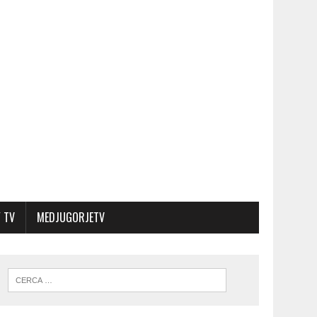
 TV
MEDJUGORJETV