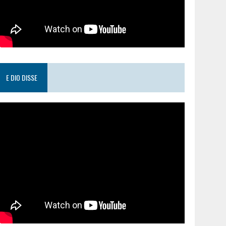
E DIO DISSE