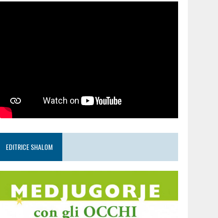
EDITRICE SHALOM