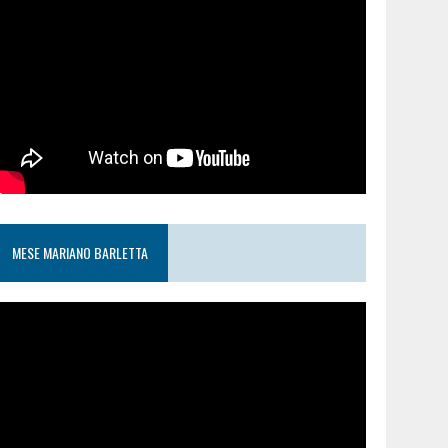
MESE MARIANO BARLETTA