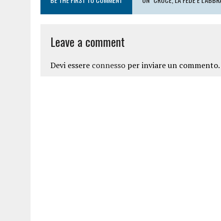
Leave a comment
Devi essere
connesso
per inviare un commento.