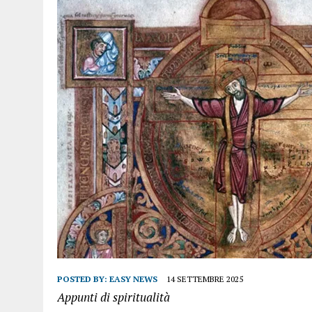
POSTED BY:
EASY NEWS
14 SETTEMBRE 2025
Appunti di spiritualità