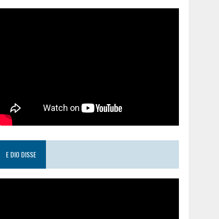
E DIO DISSE