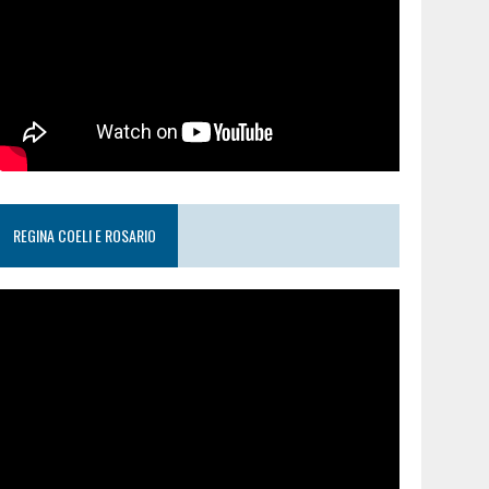
REGINA COELI E ROSARIO