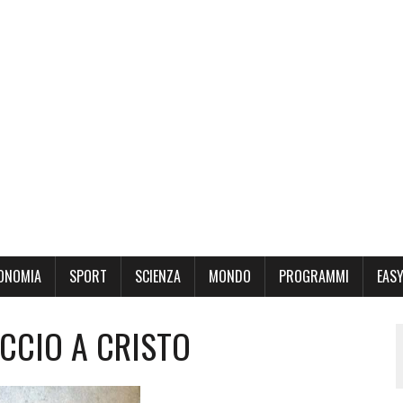
ONOMIA
SPORT
SCIENZA
MONDO
PROGRAMMI
EASY
ACCIO A CRISTO