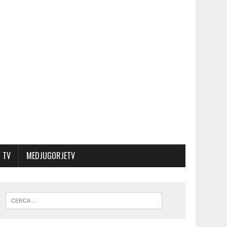
 TV
MEDJUGORJETV