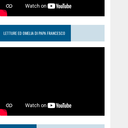
LETTURE ED OMELIA DI PAPA FRANCESCO