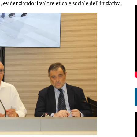
videnziando il valore etico e sociale dell’iniziativa.