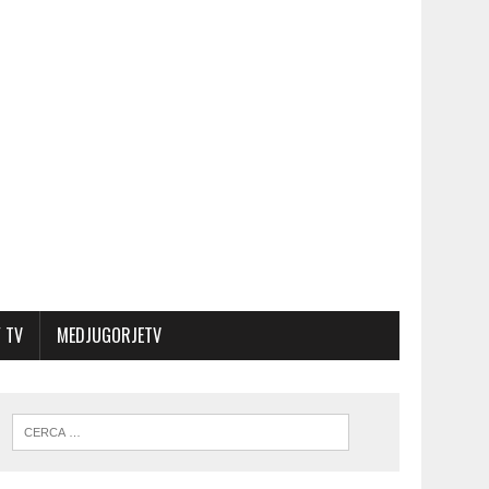
 TV
MEDJUGORJETV