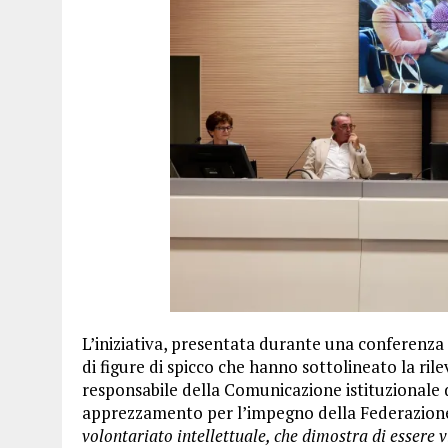
L’iniziativa, presentata durante una conferenza 
di figure di spicco che hanno sottolineato la rile
responsabile della Comunicazione istituzionale 
apprezzamento per l’impegno della Federazione
volontariato intellettuale, che dimostra di essere 