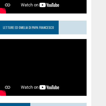
LETTURE ED OMELIA DI PAPA FRANCESCO