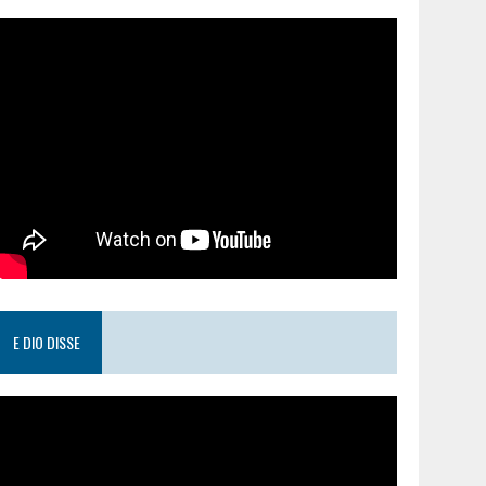
E DIO DISSE