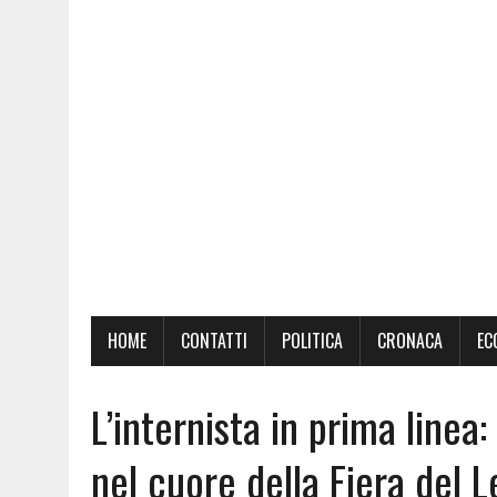
HOME
CONTATTI
POLITICA
CRONACA
EC
L’internista in prima linea
nel cuore della Fiera del 