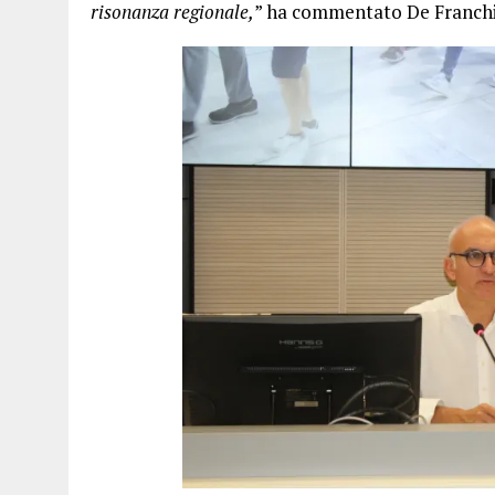
risonanza regionale,
” ha commentato De Franchi, e