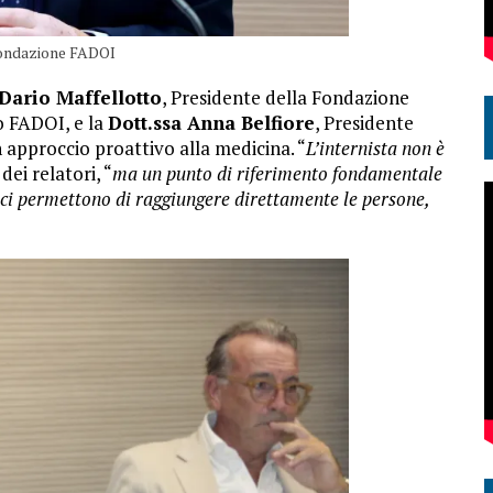
 Fondazione FADOI
Dario Maffellotto
, Presidente della Fondazione
o FADOI, e la
Dott.ssa Anna Belfiore
, Presidente
 approccio proattivo alla medicina. “
L’internista non è
dei relatori, “
ma un punto di riferimento fondamentale
ta ci permettono di raggiungere direttamente le persone,