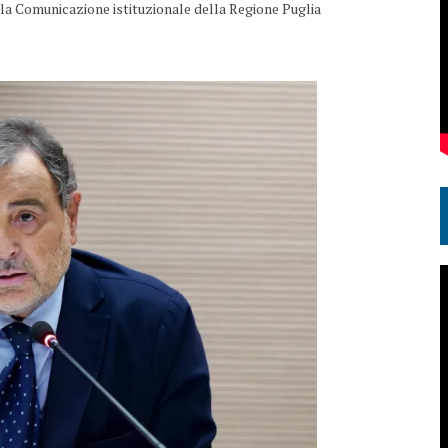
lla Comunicazione istituzionale della Regione Puglia