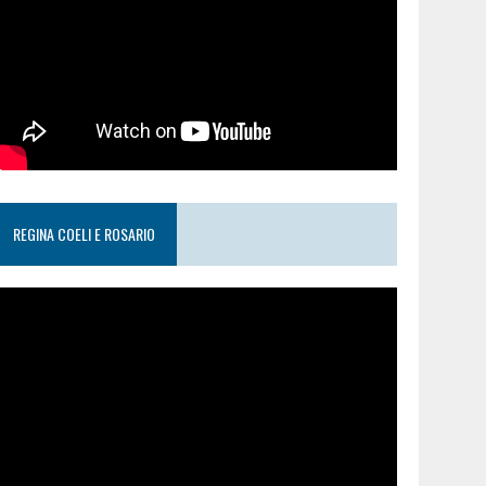
REGINA COELI E ROSARIO