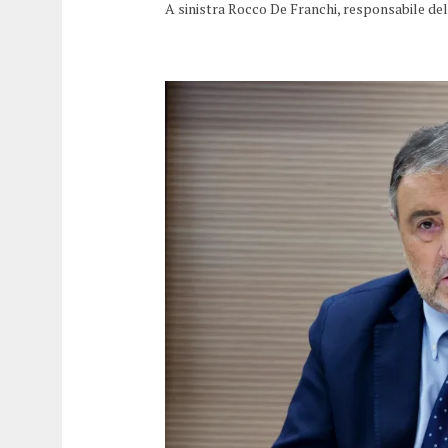
A sinistra Rocco De Franchi, responsabile de