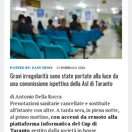
POSTED BY:
EASY NEWS
11 FEBBRAIO 2026
Gravi irregolarità sono state portate alla luce da
una commissione ispettiva della Asl di Taranto
di
Antonio Della Rocca
Prenotazioni sanitarie cancellate e sostituite
all’istante con altre. A tarda sera, in piena notte,
al primo mattino,
con accessi da remoto alla
piattaforma informatica del Cup di
Taranto
gestito dalla società in house