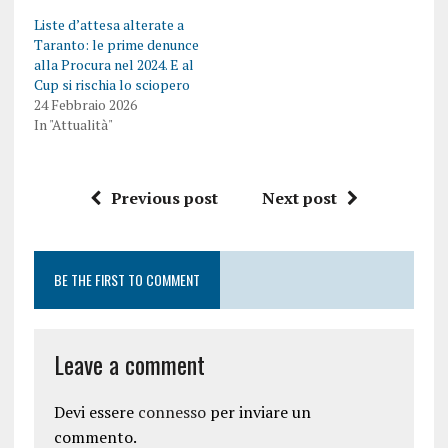
Liste d’attesa alterate a
Taranto: le prime denunce
alla Procura nel 2024. E al
Cup si rischia lo sciopero
24 Febbraio 2026
In "Attualità"
Previous post
Next post
BE THE FIRST TO COMMENT
Leave a comment
Devi essere
connesso
per inviare un
commento.