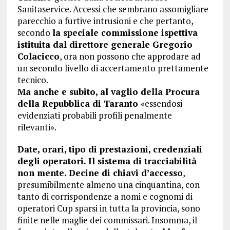
Sanitaservice. Accessi che sembrano assomigliare
parecchio a furtive intrusioni e che pertanto,
secondo
la speciale commissione ispettiva
istituita dal direttore generale Gregorio
Colacicco
, ora non possono che approdare ad
un secondo livello di accertamento prettamente
tecnico.
Ma anche e subito, al vaglio della Procura
della Repubblica di Taranto
«essendosi
evidenziati probabili profili penalmente
rilevanti».
Date, orari, tipo di prestazioni, credenziali
degli operatori. Il sistema di tracciabilità
non mente. Decine di chiavi d’accesso
,
presumibilmente almeno una cinquantina, con
tanto di corrispondenze a nomi e cognomi di
operatori Cup sparsi in tutta la provincia, sono
finite nelle maglie dei commissari. Insomma, il