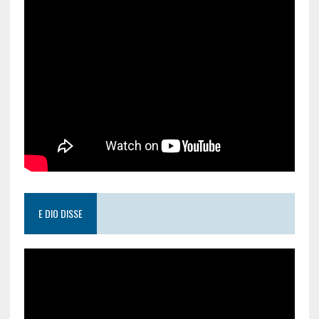
E DIO DISSE