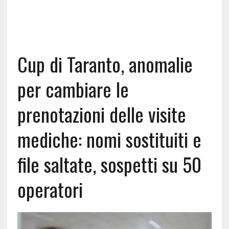
Cup di Taranto, anomalie
per cambiare le
prenotazioni delle visite
mediche: nomi sostituiti e
file saltate, sospetti su 50
operatori