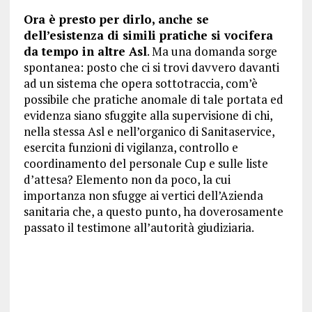
Ora è presto per dirlo, anche se
dell’esistenza di simili pratiche si vocifera
da tempo in altre Asl
. Ma una domanda sorge
spontanea: posto che ci si trovi davvero davanti
ad un sistema che opera sottotraccia, com’è
possibile che pratiche anomale di tale portata ed
evidenza siano sfuggite alla supervisione di chi,
nella stessa Asl e nell’organico di Sanitaservice,
esercita funzioni di vigilanza, controllo e
coordinamento del personale Cup e sulle liste
d’attesa? Elemento non da poco, la cui
importanza non sfugge ai vertici dell’Azienda
sanitaria che, a questo punto, ha doverosamente
passato il testimone all’autorità giudiziaria.