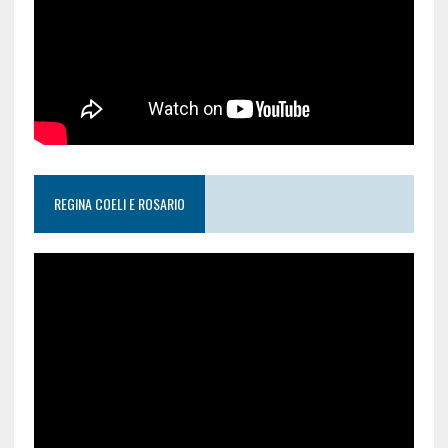
REGINA COELI E ROSARIO