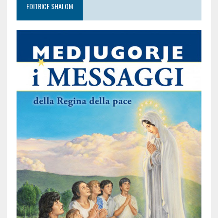
EDITRICE SHALOM