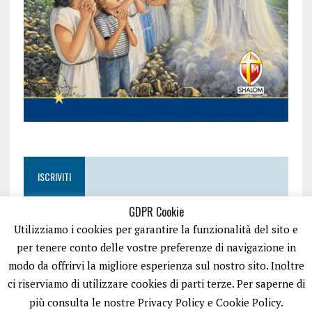
ISCRIVITI
GDPR Cookie
Utilizziamo i cookies per garantire la funzionalità del sito e
per tenere conto delle vostre preferenze di navigazione in
modo da offrirvi la migliore esperienza sul nostro sito. Inoltre
ci riserviamo di utilizzare cookies di parti terze. Per saperne di
più consulta le nostre Privacy Policy e Cookie Policy.