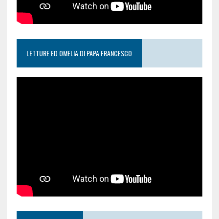
LETTURE ED OMELIA DI PAPA FRANCESCO