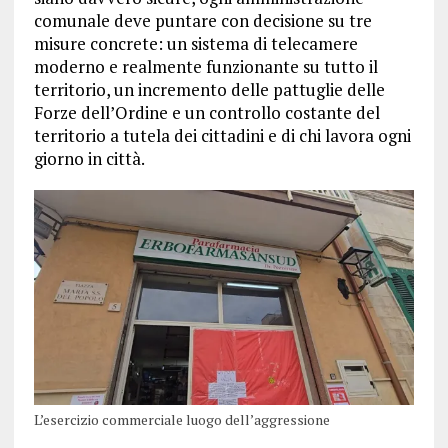
comunale deve puntare con decisione su tre
misure concrete: un sistema di telecamere
moderno e realmente funzionante su tutto il
territorio, un incremento delle pattuglie delle
Forze dell’Ordine e un controllo costante del
territorio a tutela dei cittadini e di chi lavora ogni
giorno in città.
L’esercizio commerciale luogo dell’aggressione