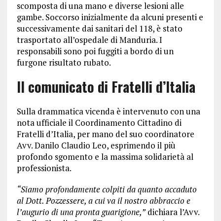
scomposta di una mano e diverse lesioni alle
gambe. Soccorso inizialmente da alcuni presenti e
successivamente dai sanitari del 118, è stato
trasportato all’ospedale di Manduria. I
responsabili sono poi fuggiti a bordo di un
furgone risultato rubato.
Il comunicato di Fratelli d’Italia
Sulla drammatica vicenda è intervenuto con una
nota ufficiale il Coordinamento Cittadino di
Fratelli d’Italia, per mano del suo coordinatore
Avv. Danilo Claudio Leo, esprimendo il più
profondo sgomento e la massima solidarietà al
professionista.
“Siamo profondamente colpiti da quanto accaduto
al Dott. Pozzessere, a cui va il nostro abbraccio e
l’augurio di una pronta guarigione,”
dichiara l’Avv.