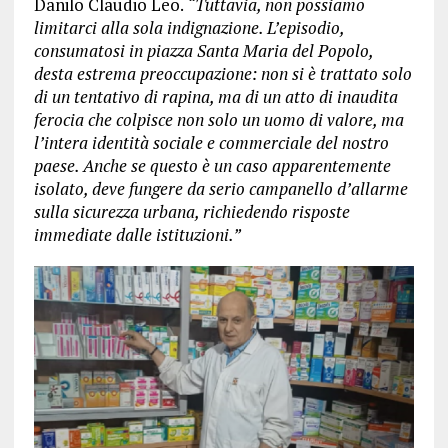
Danilo Claudio Leo.
“Tuttavia, non possiamo
limitarci alla sola indignazione. L’episodio,
consumatosi in piazza Santa Maria del Popolo,
desta estrema preoccupazione: non si è trattato solo
di un tentativo di rapina, ma di un atto di inaudita
ferocia che colpisce non solo un uomo di valore, ma
l’intera identità sociale e commerciale del nostro
paese. Anche se questo è un caso apparentemente
isolato, deve fungere da serio campanello d’allarme
sulla sicurezza urbana, richiedendo risposte
immediate dalle istituzioni.”