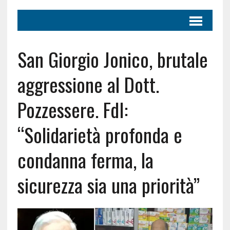
San Giorgio Jonico, brutale
aggressione al Dott.
Pozzessere. FdI:
“Solidarietà profonda e
condanna ferma, la
sicurezza sia una priorità”