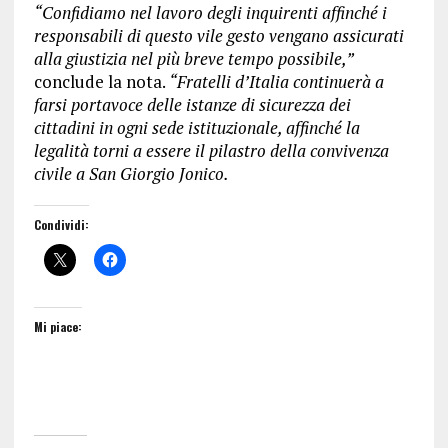
“Confidiamo nel lavoro degli inquirenti affinché i
responsabili di questo vile gesto vengano assicurati
alla giustizia nel più breve tempo possibile,”
conclude la nota.
“Fratelli d’Italia continuerà a
farsi portavoce delle istanze di sicurezza dei
cittadini in ogni sede istituzionale, affinché la
legalità torni a essere il pilastro della convivenza
civile a San Giorgio Jonico.
Condividi:
Mi piace: