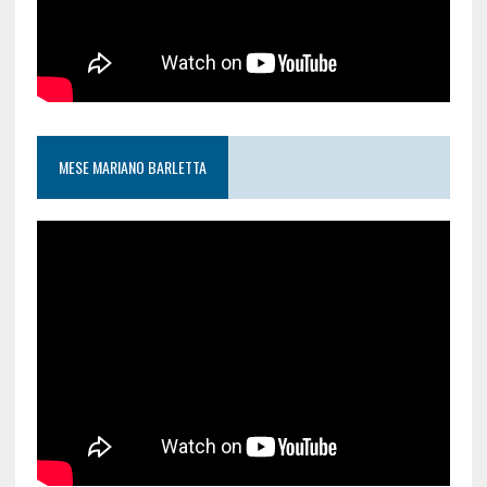
MESE MARIANO BARLETTA