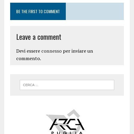
BE THE FIRST TO COMMENT
Leave a comment
Devi essere
connesso
per inviare un
commento.