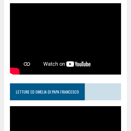
LETTURE ED OMELIA DI PAPA FRANCESCO