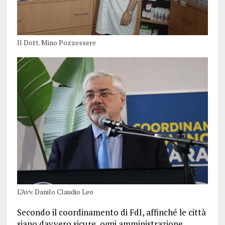
Il Dott. Mino Pozzessere
L’Avv. Danilo Claudio Leo
Secondo il coordinamento di FdI, affinché le città
siano davvero sicure, ogni amministrazione