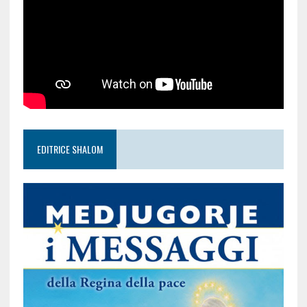
EDITRICE SHALOM