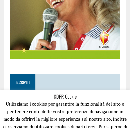
ISCRIVITI
GDPR Cookie
Utilizziamo i cookies per garantire la funzionalità del sito e
per tenere conto delle vostre preferenze di navigazione in
modo da offrirvi la migliore esperienza sul nostro sito. Inoltre
ci riserviamo di utilizzare cookies di parti terze. Per saperne di