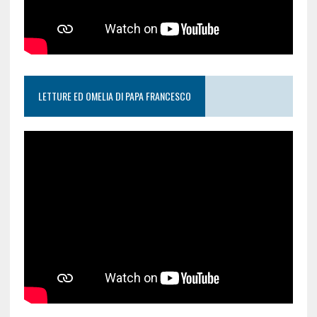
LETTURE ED OMELIA DI PAPA FRANCESCO