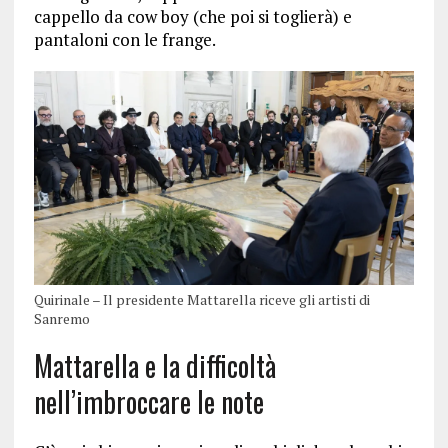
cappello da cow boy (che poi si toglierà) e
pantaloni con le frange.
Quirinale – Il presidente Mattarella riceve gli artisti di
Sanremo
Mattarella e la difficoltà
nell’imbroccare le note