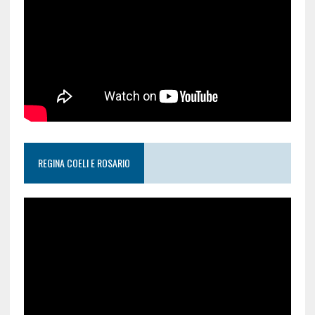
REGINA COELI E ROSARIO