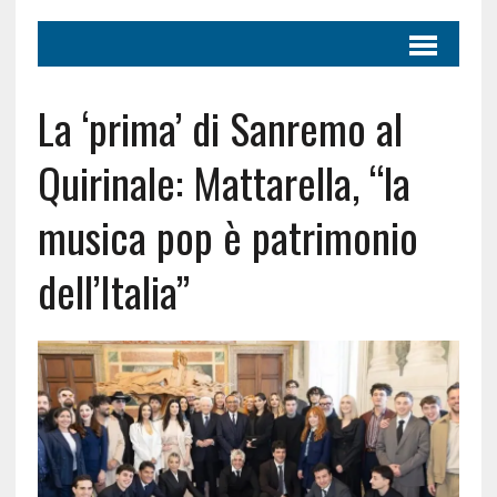
La ‘prima’ di Sanremo al
Quirinale: Mattarella, “la
musica pop è patrimonio
dell’Italia”