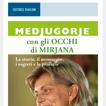
EDITRICE SHALOM