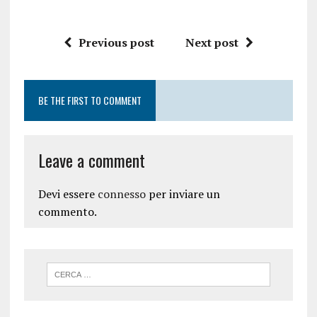
Previous post
Next post
BE THE FIRST TO COMMENT
Leave a comment
Devi essere
connesso
per inviare un
commento.