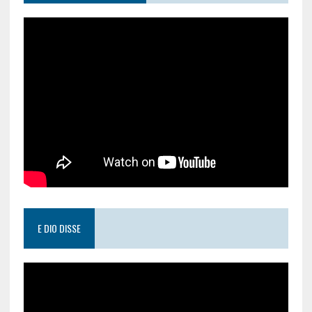
E DIO DISSE