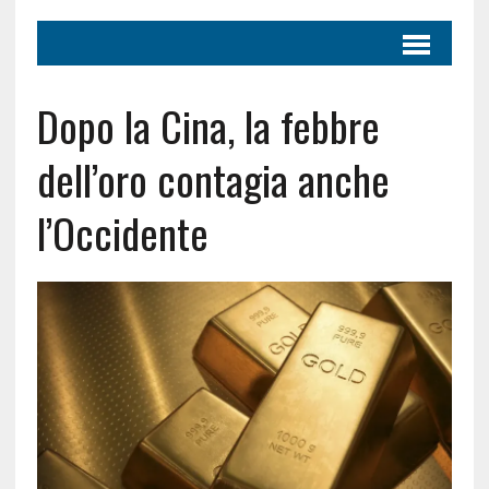
Dopo la Cina, la febbre
dell’oro contagia anche
l’Occidente