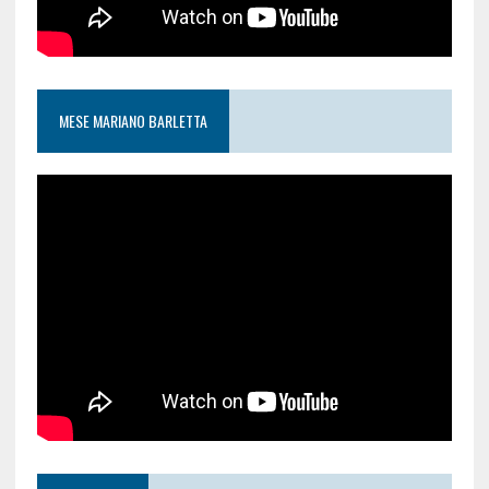
MESE MARIANO BARLETTA