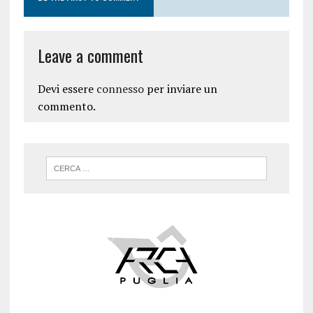
Leave a comment
Devi essere
connesso
per inviare un
commento.