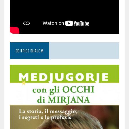
EDITRICE SHALOM