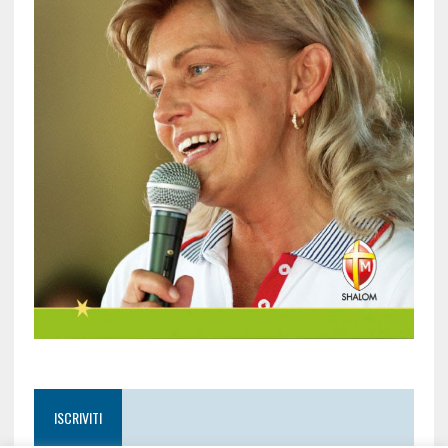
ISCRIVITI