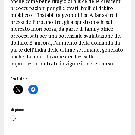
anche come bene rifugio alla luce delle crescenti
preoccupazioni per gli elevati livelli di debito
pubblico e l’instabilità geopolitica. A far salire i
prezzi dell’oro, inoltre, gli acquisti opachi sul
mercato fuori borsa, da parte di family office
preoccupati per una potenziale svalutazione del
dollaro. E, ancora, l’aumento della domanda da
parte dell’India delle ultime settimane, generato
anche da una riduzione dei dazi sulle
importazioni entrato in vigore il mese scorso.
Condividi:
Mi piace: