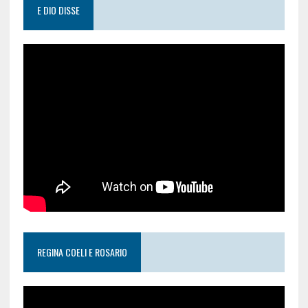
E DIO DISSE
REGINA COELI E ROSARIO