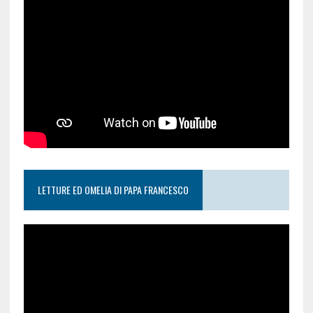
LETTURE ED OMELIA DI PAPA FRANCESCO