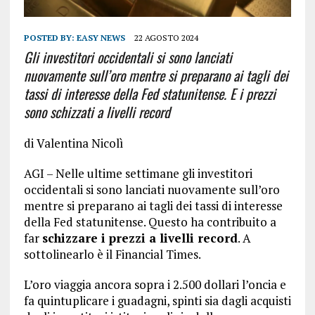
POSTED BY:
EASY NEWS
22 AGOSTO 2024
Gli investitori occidentali si sono lanciati
nuovamente sull’oro mentre si preparano ai tagli dei
tassi di interesse della Fed statunitense. E i prezzi
sono schizzati a livelli record
di Valentina Nicolì
AGI – Nelle ultime settimane gli investitori
occidentali si sono lanciati nuovamente sull’oro
mentre si preparano ai tagli dei tassi di interesse
della Fed statunitense. Questo ha contribuito a
far
schizzare i prezzi a livelli record
. A
sottolinearlo è il Financial Times.
L’oro viaggia ancora sopra i 2.500 dollari l’oncia e
fa quintuplicare i guadagni, spinti sia dagli acquisti