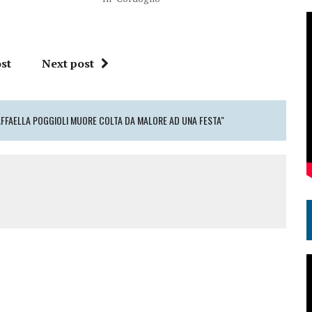
st
Next post
AFFAELLA POGGIOLI MUORE COLTA DA MALORE AD UNA FESTA"