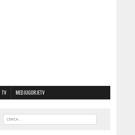
 TV
MEDJUGORJETV