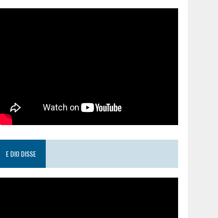
E DIO DISSE