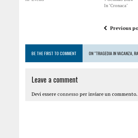
In "Cronaca"
Previous po
BE THE FIRST TO COMMENT
ON "TRAGEDIA IN VACANZA, R
Leave a comment
Devi essere
connesso
per inviare un commento.