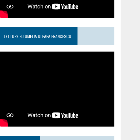
LETTURE ED OMELIA DI PAPA FRANCESCO