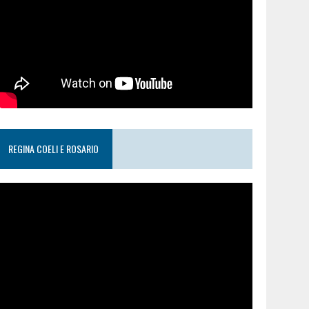
REGINA COELI E ROSARIO