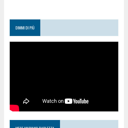
DIMMI DI PIÙ