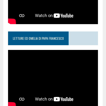
LETTURE ED OMELIA DI PAPA FRANCESCO