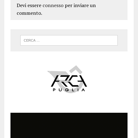
Devi essere
connesso
per inviare un
commento.