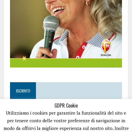
ISCRIVITI
GDPR Cookie
Utilizziamo i cookies per garantire la funzionalità del sito e
per tenere conto delle vostre preferenze di navigazione in
modo da offrirvi la migliore esperienza sul nostro sito. Inoltre