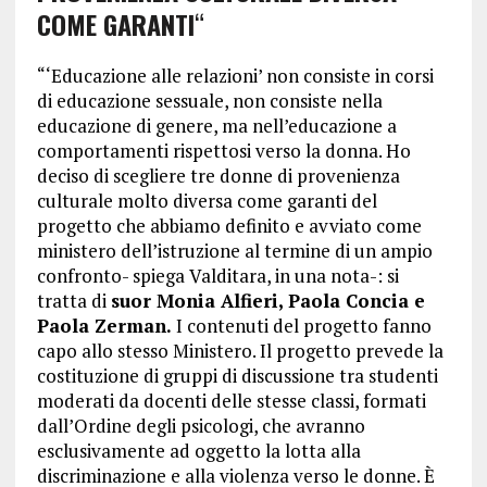
COME GARANTI
“
“‘Educazione alle relazioni’ non consiste in corsi
di educazione sessuale, non consiste nella
educazione di genere, ma nell’educazione a
comportamenti rispettosi verso la donna. Ho
deciso di scegliere tre donne di provenienza
culturale molto diversa come garanti del
progetto che abbiamo definito e avviato come
ministero dell’istruzione al termine di un ampio
confronto- spiega Valditara, in una nota-: si
tratta di
suor Monia Alfieri, Paola Concia e
Paola Zerman.
I contenuti del progetto fanno
capo allo stesso Ministero. Il progetto prevede la
costituzione di gruppi di discussione tra studenti
moderati da docenti delle stesse classi, formati
dall’Ordine degli psicologi, che avranno
esclusivamente ad oggetto la lotta alla
discriminazione e alla violenza verso le donne. È