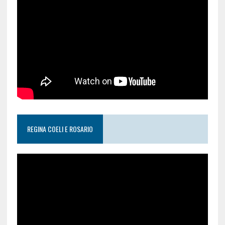
REGINA COELI E ROSARIO