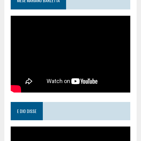
MESE MARIANO BARLETTA
E DIO DISSE