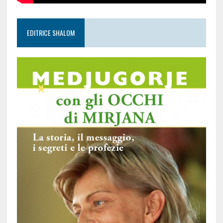
EDITRICE SHALOM