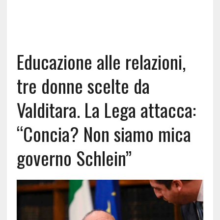
Educazione alle relazioni,
tre donne scelte da
Valditara. La Lega attacca:
“Concia? Non siamo mica
governo Schlein”