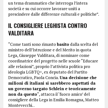
un tema drammatico che interroga l’intera
società e su cui occorre lavorare uniti a
prescindere dalle differenze culturali e politiche”.
IL CONSIGLIERE LEGHISTA CONTRO
VALDITARA
“Come tanti sono rimasto
basito
dalla scelta del
ministro dell’Istruzione e del Merito in quota
Lega, Giuseppe Valditara, di nominare come
coordinatrice del progetto nelle scuole “Educare
alle relazioni”, proprio l’attivista politica pro
ideologia LGBTQ+, ex deputato del Partito
Democratico, Paola Concia.
Una decisione che
milioni di italiani si sarebbero aspettati da
un governo targato Schlein e teoricamente
non da questo
“, attacca il ‘fuoco amico’ del
consigliere della Lega in Emilia Romagna, Matteo
Montevecchi. .