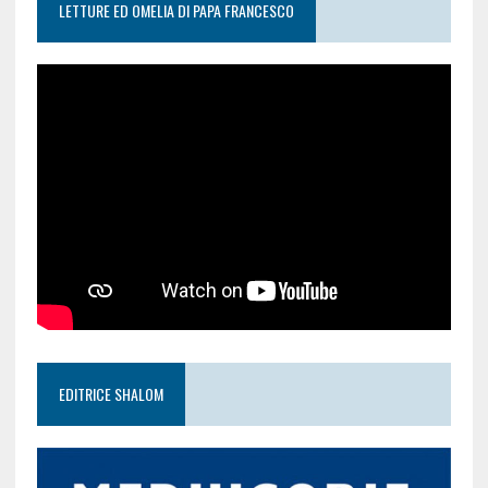
LETTURE ED OMELIA DI PAPA FRANCESCO
EDITRICE SHALOM