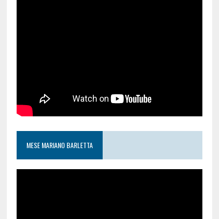
MESE MARIANO BARLETTA