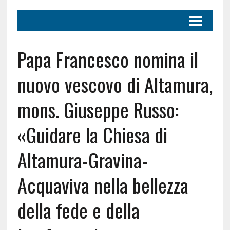
Papa Francesco nomina il
nuovo vescovo di Altamura,
mons. Giuseppe Russo:
«Guidare la Chiesa di
Altamura-Gravina-
Acquaviva nella bellezza
della fede e della