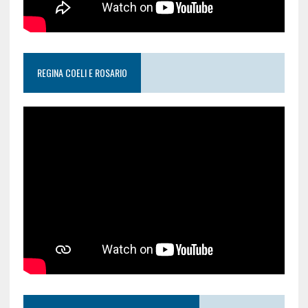
REGINA COELI E ROSARIO