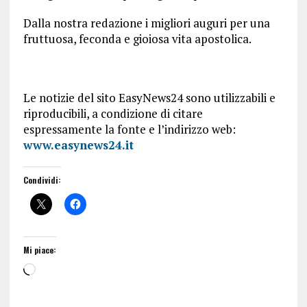
Dalla nostra redazione i migliori auguri per una
fruttuosa, feconda e gioiosa vita apostolica.
Le notizie del sito EasyNews24 sono utilizzabili e
riproducibili, a condizione di citare
espressamente la fonte e l’indirizzo web:
www.easynews24.it
Condividi:
Mi piace: