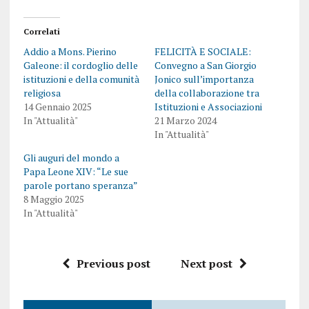
Correlati
Addio a Mons. Pierino
FELICITÀ E SOCIALE:
Galeone: il cordoglio delle
Convegno a San Giorgio
istituzioni e della comunità
Jonico sull’importanza
religiosa
della collaborazione tra
14 Gennaio 2025
Istituzioni e Associazioni
In "Attualità"
21 Marzo 2024
In "Attualità"
Gli auguri del mondo a
Papa Leone XIV: “Le sue
parole portano speranza”
8 Maggio 2025
In "Attualità"
Previous post
Next post