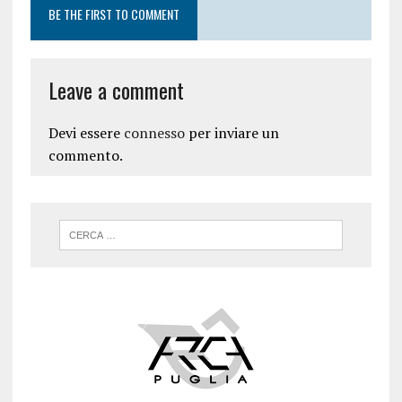
BE THE FIRST TO COMMENT
Leave a comment
Devi essere
connesso
per inviare un
commento.