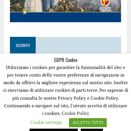
ISCRIVITI
GDPR Cookie
Utilizziamo i cookies per garantire la funzionalità del sito e
per tenere conto delle vostre preferenze di navigazione in
modo da offrirvi la migliore esperienza sul nostro sito. Inoltre
ci riserviamo di utilizzare cookies di parti terze. Per saperne di
più consulta le nostre Privacy Policy e Cookie Policy.
Continuando a navigare sul sito, l'utente accetta di utilizzare
i cookies.
Cookie Policy
Cookie settings
ACCETTO TUTTI
EASYNEWS24 È UN PORTALE GESTITO DA FRANCESCO TV - PARTITA IVA