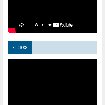
E DIO DISSE