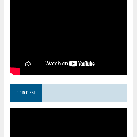
E DIO DISSE