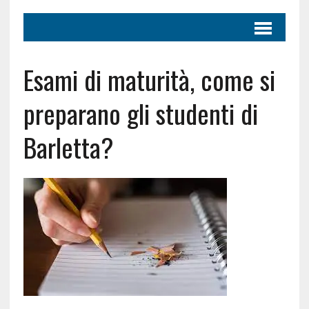
Esami di maturità, come si
preparano gli studenti di
Barletta?