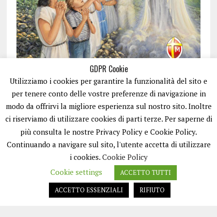
GDPR Cookie
Utilizziamo i cookies per garantire la funzionalità del sito e
per tenere conto delle vostre preferenze di navigazione in
modo da offrirvi la migliore esperienza sul nostro sito. Inoltre
ci riserviamo di utilizzare cookies di parti terze. Per saperne di
ISCRIVITI
più consulta le nostre Privacy Policy e Cookie Policy.
Continuando a navigare sul sito, l'utente accetta di utilizzare
i cookies.
Cookie Policy
Cookie settings
ACCETTO TUTTI
ACCETTO ESSENZIALI
RIFIUTO