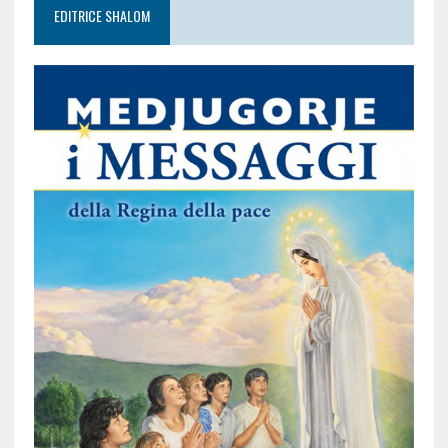
EDITRICE SHALOM