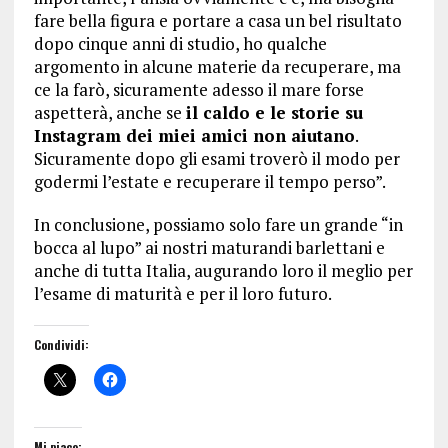
fare bella figura e portare a casa un bel risultato
dopo cinque anni di studio, ho qualche
argomento in alcune materie da recuperare, ma
ce la farò, sicuramente adesso il mare forse
aspetterà, anche se
il caldo e le storie su
Instagram dei miei amici non aiutano
.
Sicuramente dopo gli esami troverò il modo per
godermi l’estate e recuperare il tempo perso”.
In conclusione, possiamo solo fare un grande “in
bocca al lupo” ai nostri maturandi barlettani e
anche di tutta Italia, augurando loro il meglio per
l’esame di maturità e per il loro futuro.
Condividi:
Mi piace: