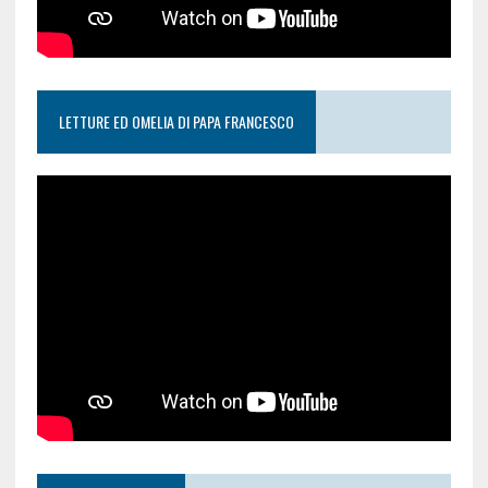
LETTURE ED OMELIA DI PAPA FRANCESCO