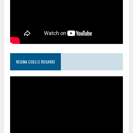
REGINA COELI E ROSARIO