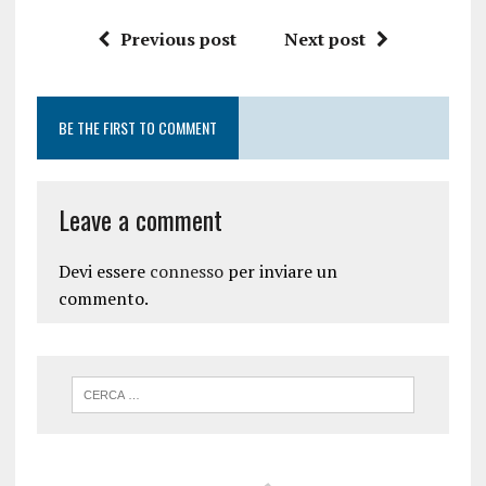
Previous post
Next post
BE THE FIRST TO COMMENT
Leave a comment
Devi essere
connesso
per inviare un
commento.