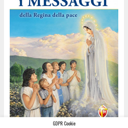
GDPR Cookie