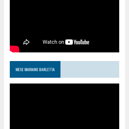
MESE MARIANO BARLETTA