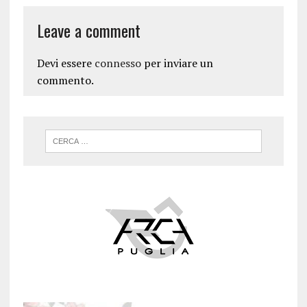
Leave a comment
Devi essere
connesso
per inviare un
commento.