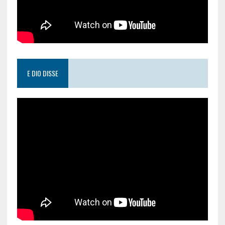
E DIO DISSE