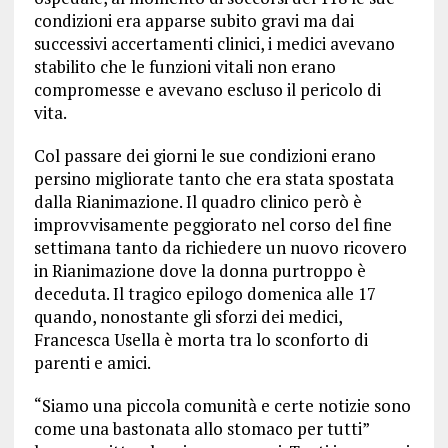
condizioni era apparse subito gravi ma dai
successivi accertamenti clinici, i medici avevano
stabilito che le funzioni vitali non erano
compromesse e avevano escluso il pericolo di
vita.
Col passare dei giorni le sue condizioni erano
persino migliorate tanto che era stata spostata
dalla Rianimazione. Il quadro clinico però è
improvvisamente peggiorato nel corso del fine
settimana tanto da richiedere un nuovo ricovero
in Rianimazione dove la donna purtroppo è
deceduta. Il tragico epilogo domenica alle 17
quando, nonostante gli sforzi dei medici,
Francesca Usella è morta tra lo sconforto di
parenti e amici.
“Siamo una piccola comunità e certe notizie sono
come una bastonata allo stomaco per tutti”