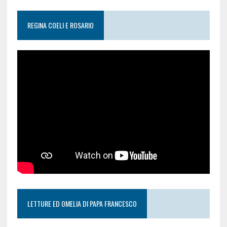
REGINA COELI E ROSARIO
LETTURE ED OMELIA DI PAPA FRANCESCO