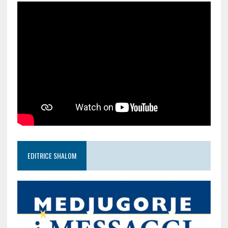
EDITRICE SHALOM