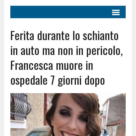
Ferita durante lo schianto
in auto ma non in pericolo,
Francesca muore in
ospedale 7 giorni dopo