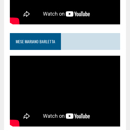
MESE MARIANO BARLETTA