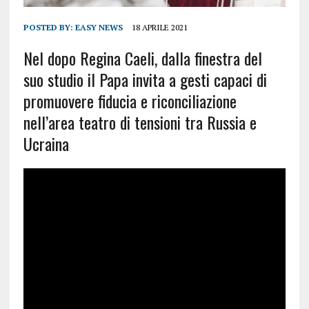
POSTED BY:
EASY NEWS
18 APRILE 2021
Nel dopo Regina Caeli, dalla finestra del
suo studio il Papa invita a gesti capaci di
promuovere fiducia e riconciliazione
nell’area teatro di tensioni tra Russia e
Ucraina