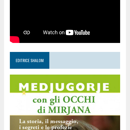
EDITRICE SHALOM