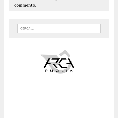
commento.