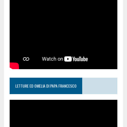
LETTURE ED OMELIA DI PAPA FRANCESCO