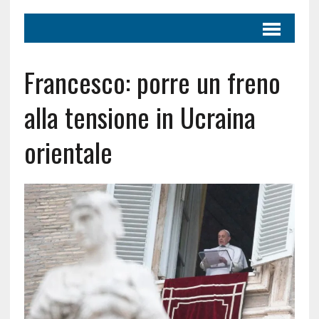
Francesco: porre un freno
alla tensione in Ucraina
orientale