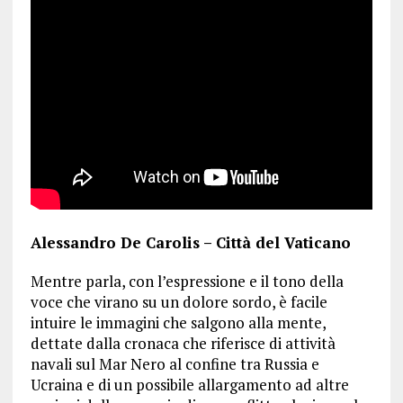
Alessandro De Carolis – Città del Vaticano
Mentre parla, con l’espressione e il tono della
voce che virano su un dolore sordo, è facile
intuire le immagini che salgono alla mente,
dettate dalla cronaca che riferisce di attività
navali sul Mar Nero al confine tra Russia e
Ucraina e di un possibile allargamento ad altre