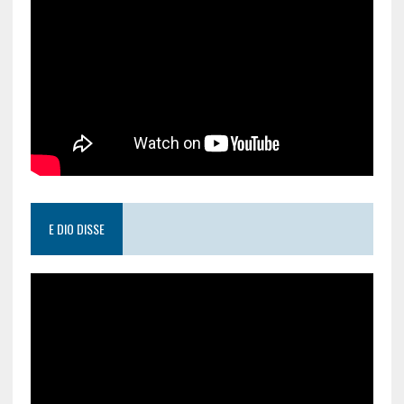
E DIO DISSE