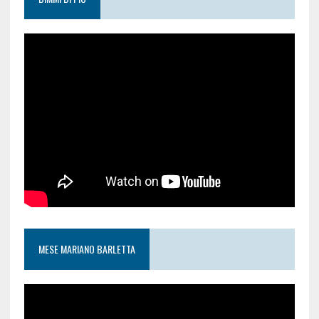
MESE MARIANO BARLETTA