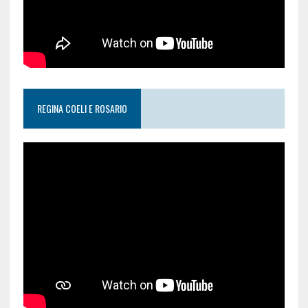
REGINA COELI E ROSARIO