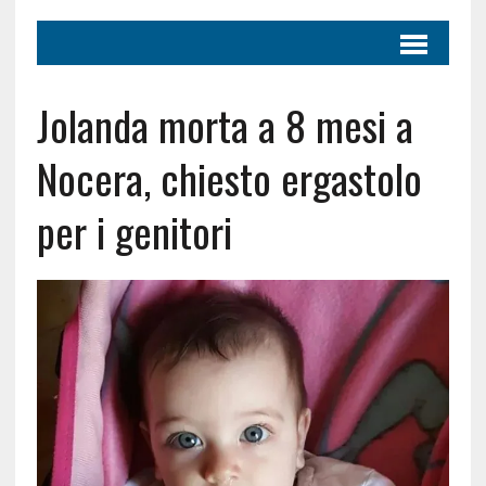
Jolanda morta a 8 mesi a
Nocera, chiesto ergastolo
per i genitori