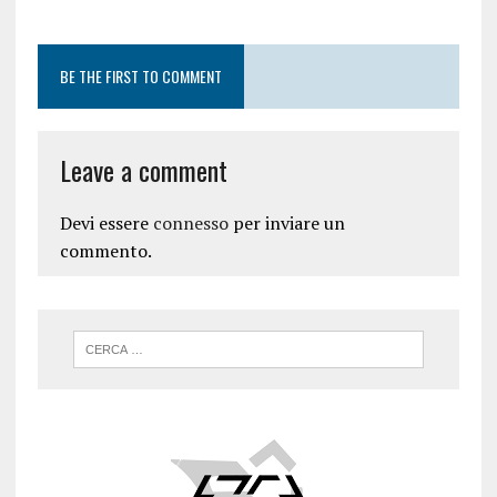
BE THE FIRST TO COMMENT
Leave a comment
Devi essere
connesso
per inviare un
commento.