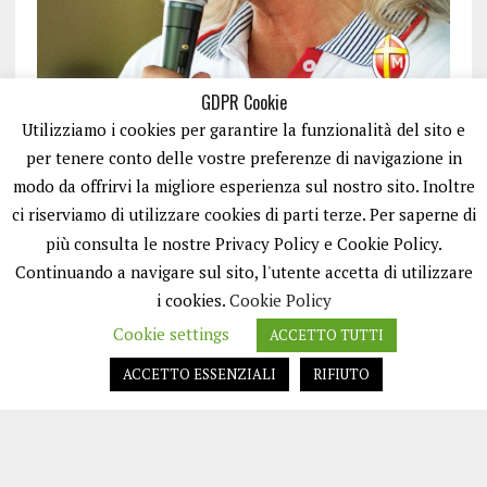
GDPR Cookie
Utilizziamo i cookies per garantire la funzionalità del sito e
per tenere conto delle vostre preferenze di navigazione in
modo da offrirvi la migliore esperienza sul nostro sito. Inoltre
ci riserviamo di utilizzare cookies di parti terze. Per saperne di
ISCRIVITI
più consulta le nostre Privacy Policy e Cookie Policy.
Continuando a navigare sul sito, l'utente accetta di utilizzare
i cookies.
Cookie Policy
Cookie settings
ACCETTO TUTTI
ACCETTO ESSENZIALI
RIFIUTO