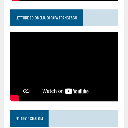
LETTURE ED OMELIA DI PAPA FRANCESCO
EDITRICE SHALOM