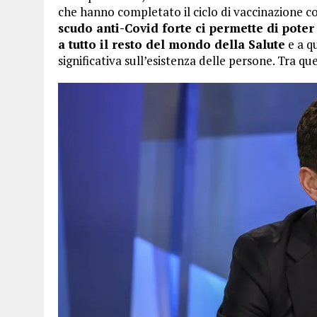
che hanno completato il ciclo di vaccinazione co
scudo anti-Covid forte ci permette di pot
a tutto il resto del mondo della Salute
e a q
significativa sull’esistenza delle persone. Tra qu