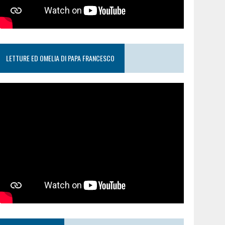
LETTURE ED OMELIA DI PAPA FRANCESCO