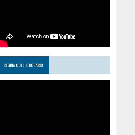
REGINA COELI E ROSARIO