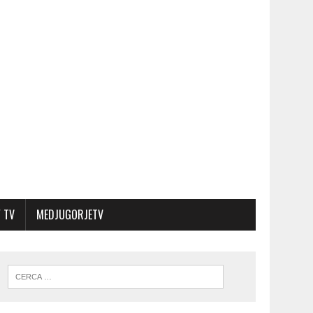
 TV
MEDJUGORJETV