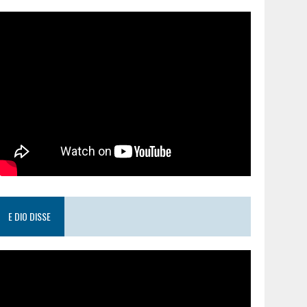
E DIO DISSE