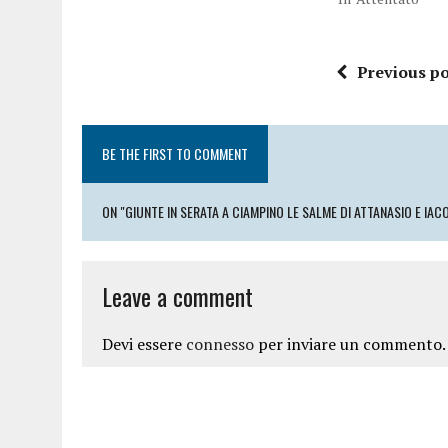
Previous po
BE THE FIRST TO COMMENT
ON "GIUNTE IN SERATA A CIAMPINO LE SALME DI ATTANASIO E IACO
Leave a comment
Devi essere
connesso
per inviare un commento.