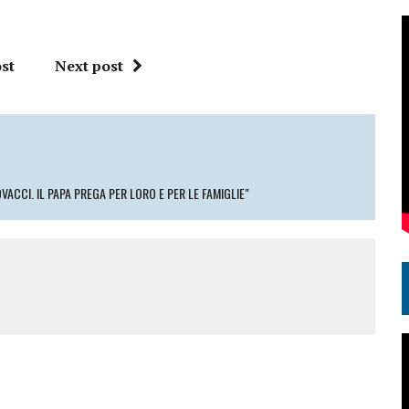
st
Next post
VACCI. IL PAPA PREGA PER LORO E PER LE FAMIGLIE"