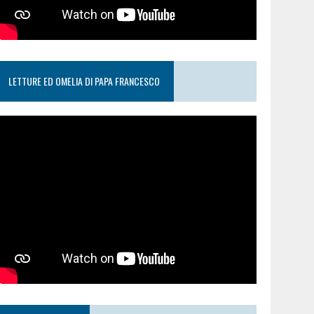
LETTURE ED OMELIA DI PAPA FRANCESCO