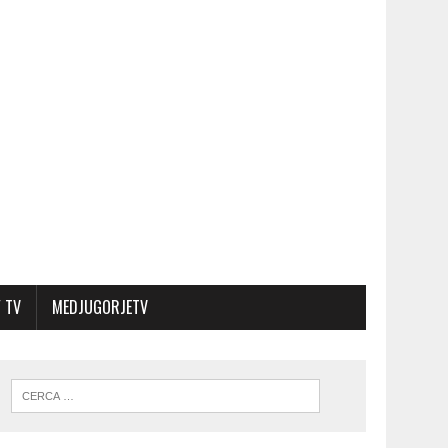
 TV
MEDJUGORJETV