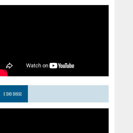
E DIO DISSE