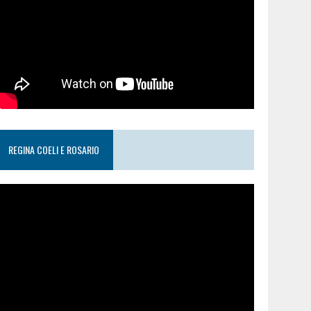
REGINA COELI E ROSARIO