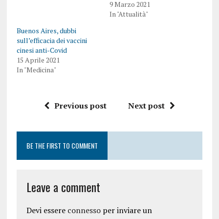
9 Marzo 2021
In "Attualità"
Buenos Aires, dubbi
sull’efficacia dei vaccini
cinesi anti-Covid
15 Aprile 2021
In "Medicina"
Previous post
Next post
BE THE FIRST TO COMMENT
Leave a comment
Devi essere
connesso
per inviare un