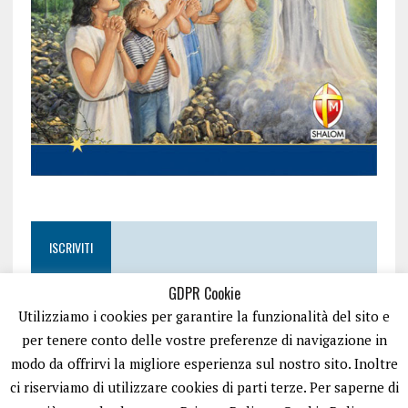
ISCRIVITI
GDPR Cookie
Utilizziamo i cookies per garantire la funzionalità del sito e
per tenere conto delle vostre preferenze di navigazione in
modo da offrirvi la migliore esperienza sul nostro sito. Inoltre
ci riserviamo di utilizzare cookies di parti terze. Per saperne di