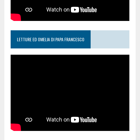
LETTURE ED OMELIA DI PAPA FRANCESCO