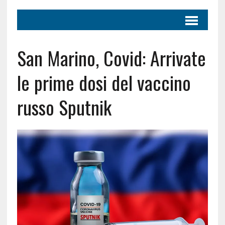
San Marino, Covid: Arrivate
le prime dosi del vaccino
russo Sputnik