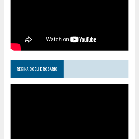
REGINA COELI E ROSARIO