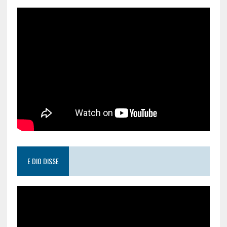
E DIO DISSE