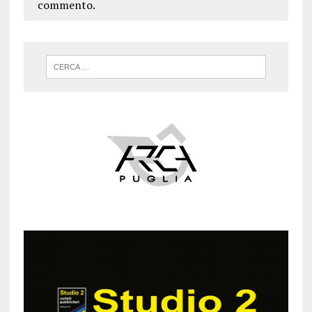
commento.