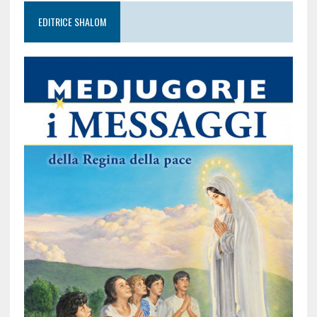
EDITRICE SHALOM