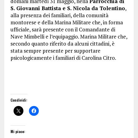
domani martedì 31 maggio, nella
Parrocchia di
S. Giovanni Battista e S. Nicola da Tolentino
,
alla presenza dei familiari, della comunità
montorese e della Marina Militare che, in forma
ufficiale, sarà presente con il Comandante di
Nave Mimbelli e l’equipaggio. Marina Militare che,
secondo quanto riferito da alcuni cittadini, è
stata sempre presente per supportare
psicologicamente i familiari di Carolina Citro.
Condividi:
Mi piace: