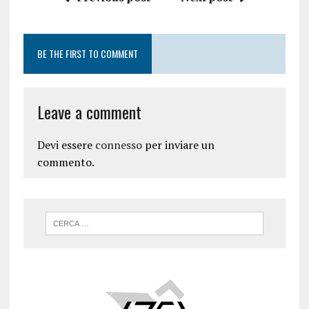
BE THE FIRST TO COMMENT
Leave a comment
Devi essere
connesso
per inviare un
commento.