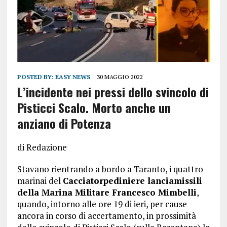
POSTED BY:
EASY NEWS
30 MAGGIO 2022
L’incidente nei pressi dello svincolo di
Pisticci Scalo. Morto anche un
anziano di Potenza
di Redazione
Stavano rientrando a bordo a Taranto, i quattro
marinai del
Cacciatorpediniere lanciamissili
della Marina Militare Francesco Mimbelli
,
quando, intorno alle ore 19 di ieri, per cause
ancora in corso di accertamento, in prossimità