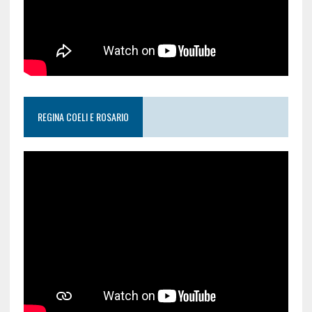
REGINA COELI E ROSARIO