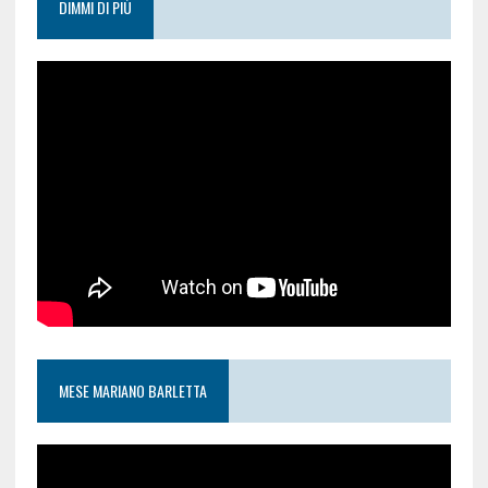
DIMMI DI PIÙ
MESE MARIANO BARLETTA