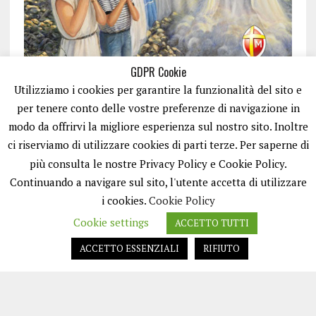
GDPR Cookie
Utilizziamo i cookies per garantire la funzionalità del sito e
per tenere conto delle vostre preferenze di navigazione in
modo da offrirvi la migliore esperienza sul nostro sito. Inoltre
ci riserviamo di utilizzare cookies di parti terze. Per saperne di
ISCRIVITI
più consulta le nostre Privacy Policy e Cookie Policy.
Continuando a navigare sul sito, l'utente accetta di utilizzare
i cookies.
Cookie Policy
Cookie settings
ACCETTO TUTTI
ACCETTO ESSENZIALI
RIFIUTO