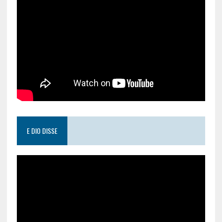
E DIO DISSE