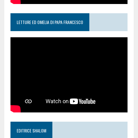
LETTURE ED OMELIA DI PAPA FRANCESCO
EDITRICE SHALOM