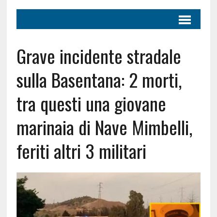
Grave incidente stradale
sulla Basentana: 2 morti,
tra questi una giovane
marinaia di Nave Mimbelli,
feriti altri 3 militari