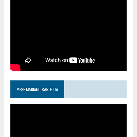
MESE MARIANO BARLETTA