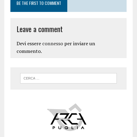
BE THE FIRST TO COMMENT
Leave a comment
Devi essere
connesso
per inviare un
commento.