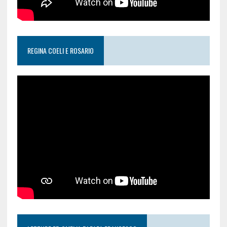
REGINA COELI E ROSARIO