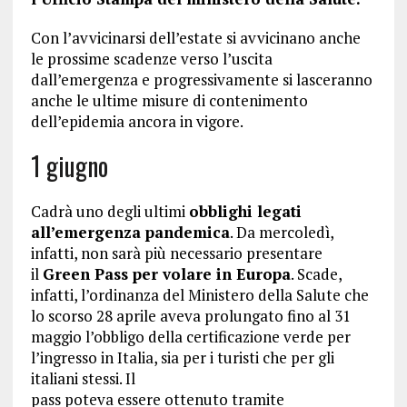
Con l’avvicinarsi dell’estate si avvicinano anche
le prossime scadenze verso l’uscita
dall’emergenza e progressivamente si lasceranno
anche le ultime misure di contenimento
dell’epidemia ancora in vigore.
1 giugno
Cadrà uno degli ultimi
obblighi legati
all’emergenza pandemica
. Da mercoledì,
infatti, non sarà più necessario presentare
il
Green Pass per volare in Europa
. Scade,
infatti, l’ordinanza del Ministero della Salute che
lo scorso 28 aprile aveva prolungato fino al 31
maggio l’obbligo della certificazione verde per
l’ingresso in Italia, sia per i turisti che per gli
italiani stessi. Il
pass poteva essere ottenuto tramite