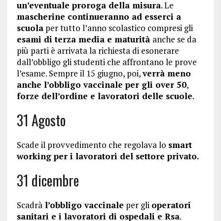
un’eventuale proroga della misura
. Le
mascherine continueranno ad esserci a
scuola
per tutto l’anno scolastico compresi gli
esami di terza media e maturità
anche se da
più parti è arrivata la richiesta di esonerare
dall’obbligo gli studenti che affrontano le prove
l’esame. Sempre il 15 giugno, poi,
verrà meno
anche l’obbligo vaccinale per gli over 50
,
forze dell’ordine e lavoratori delle scuole
.
31 Agosto
Scade il provvedimento che regolava lo
smart
working per i lavoratori del settore privato.
31 dicembre
Scadrà
l’obbligo vaccinale
per gli
operatori
sanitari e i lavoratori di ospedali e Rsa
.