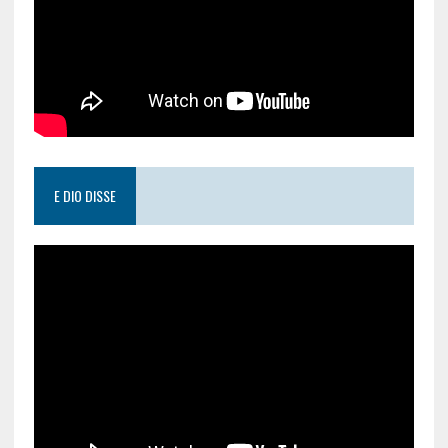
E DIO DISSE