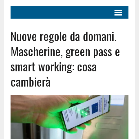
Nuove regole da domani.
Mascherine, green pass e
smart working: cosa
cambierà