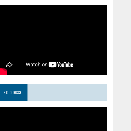
E DIO DISSE