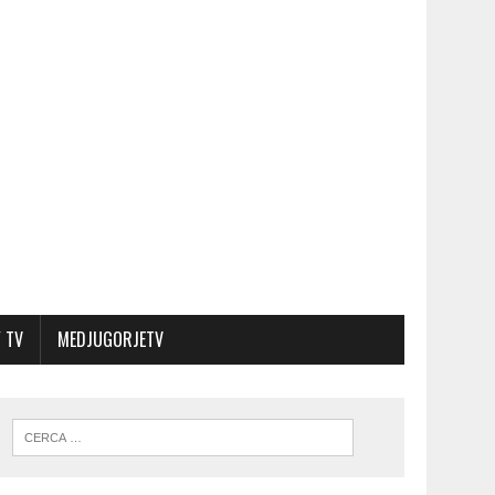
 TV
MEDJUGORJETV