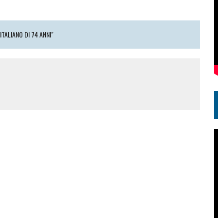
ITALIANO DI 74 ANNI"