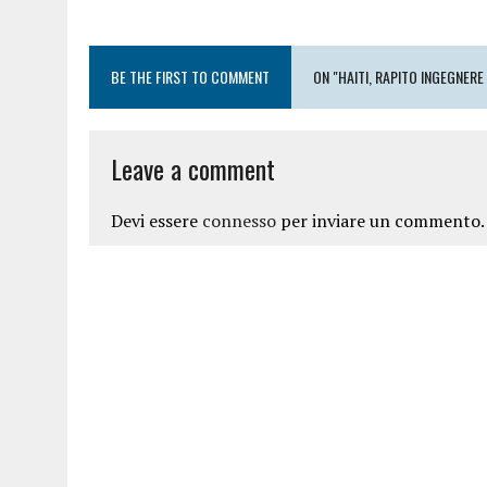
BE THE FIRST TO COMMENT
ON "HAITI, RAPITO INGEGNERE 
Leave a comment
Devi essere
connesso
per inviare un commento.