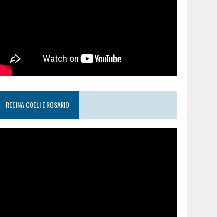
REGINA COELI E ROSARIO