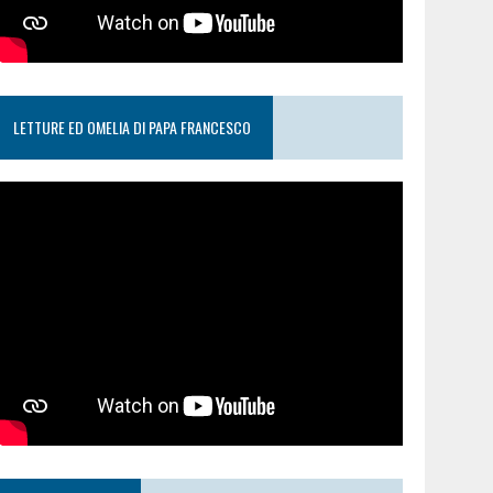
LETTURE ED OMELIA DI PAPA FRANCESCO