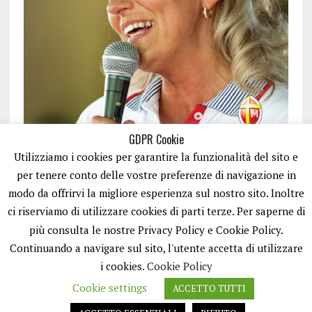
GDPR Cookie
Utilizziamo i cookies per garantire la funzionalità del sito e
per tenere conto delle vostre preferenze di navigazione in
modo da offrirvi la migliore esperienza sul nostro sito. Inoltre
ci riserviamo di utilizzare cookies di parti terze. Per saperne di
ISCRIVITI
più consulta le nostre Privacy Policy e Cookie Policy.
Continuando a navigare sul sito, l'utente accetta di utilizzare
i cookies.
Cookie Policy
Cookie settings
ACCETTO TUTTI