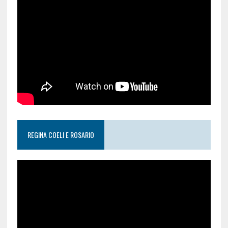
REGINA COELI E ROSARIO