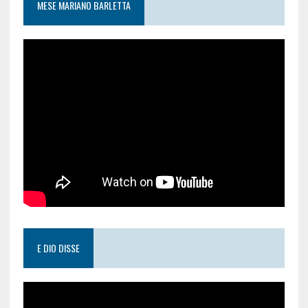
MESE MARIANO BARLETTA
E DIO DISSE