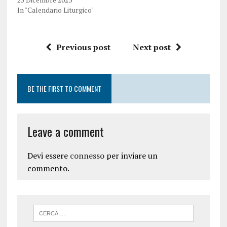
In "Calendario Liturgico"
Previous post
Next post
BE THE FIRST TO COMMENT
Leave a comment
Devi essere
connesso
per inviare un
commento.