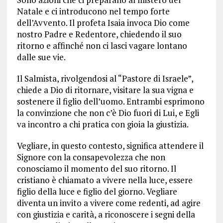
Natale e ci introducono nel tempo forte
dell’Avvento. Il profeta Isaia invoca Dio come
nostro Padre e Redentore, chiedendo il suo
ritorno e affinché non ci lasci vagare lontano
dalle sue vie.
Il Salmista, rivolgendosi al “Pastore di Israele”,
chiede a Dio di ritornare, visitare la sua vigna e
sostenere il figlio dell’uomo. Entrambi esprimono
la convinzione che non c’è Dio fuori di Lui, e Egli
va incontro a chi pratica con gioia la giustizia.
Vegliare, in questo contesto, significa attendere il
Signore con la consapevolezza che non
conosciamo il momento del suo ritorno. Il
cristiano è chiamato a vivere nella luce, essere
figlio della luce e figlio del giorno. Vegliare
diventa un invito a vivere come redenti, ad agire
con giustizia e carità, a riconoscere i segni della