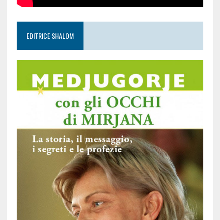
EDITRICE SHALOM