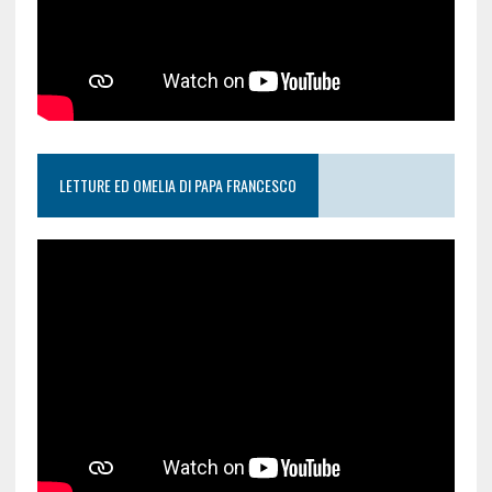
LETTURE ED OMELIA DI PAPA FRANCESCO