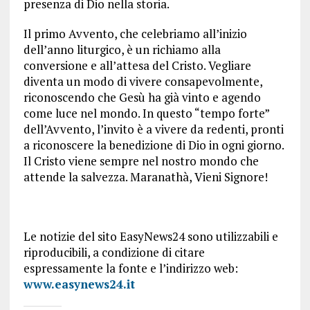
presenza di Dio nella storia.
Il primo Avvento, che celebriamo all’inizio
dell’anno liturgico, è un richiamo alla
conversione e all’attesa del Cristo. Vegliare
diventa un modo di vivere consapevolmente,
riconoscendo che Gesù ha già vinto e agendo
come luce nel mondo. In questo “tempo forte”
dell’Avvento, l’invito è a vivere da redenti, pronti
a riconoscere la benedizione di Dio in ogni giorno.
Il Cristo viene sempre nel nostro mondo che
attende la salvezza. Maranathà, Vieni Signore!
Le notizie del sito EasyNews24 sono utilizzabili e
riproducibili, a condizione di citare
espressamente la fonte e l’indirizzo web:
www.easynews24.it