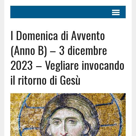
I Domenica di Avvento
(Anno B) – 3 dicembre
2023 – Vegliare invocando
il ritorno di Gesù