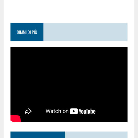
DIMMI DI PIÙ