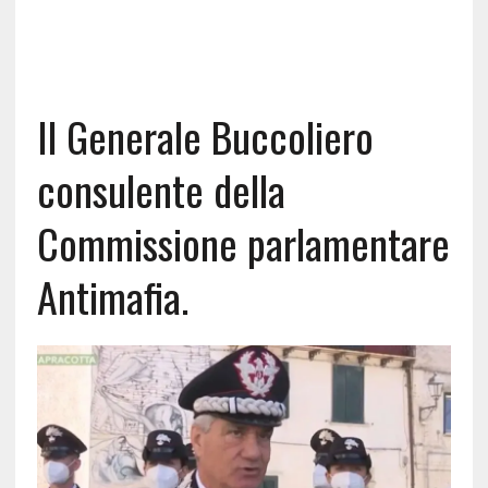
Il Generale Buccoliero
consulente della
Commissione parlamentare
Antimafia.