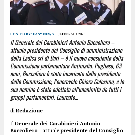
POSTED BY:
EASY NEWS
9 FEBBRAIO 2025
Il Generale dei Carabinieri Antonio Buccoliero –
attuale presidente del Consiglio di amministrazione
della Ladisa srl di Bari – è il nuovo consulente della
Commissione parlamentare Antimafia. Pugliese, 63
anni, Buccoliero è stato incaricato dalla presidente
della Commissione, l’onorevole Chiara Colosimo, e la
sua nomina è stata adottata all’unanimità da tutti i
gruppi parlamentari. Laureato…
di
Redazione
Il
Generale dei Carabinieri Antonio
Buccoliero
– attuale
presidente del Consiglio