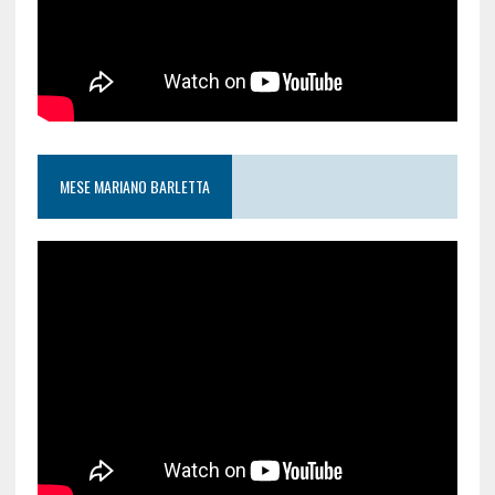
MESE MARIANO BARLETTA