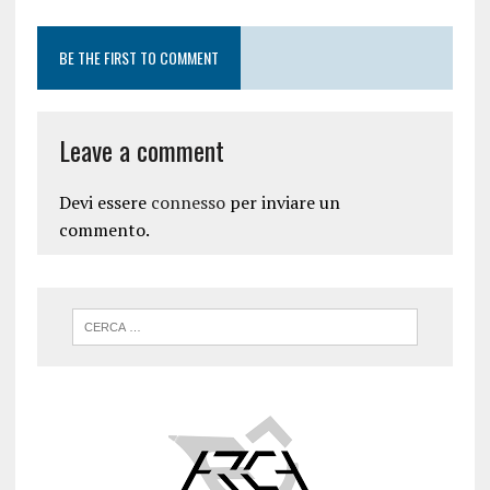
BE THE FIRST TO COMMENT
Leave a comment
Devi essere
connesso
per inviare un
commento.