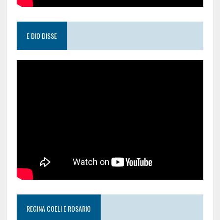
E DIO DISSE
REGINA COELI E ROSARIO