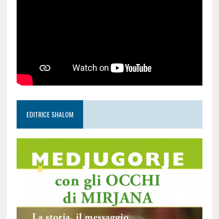
EDITRICE SHALOM