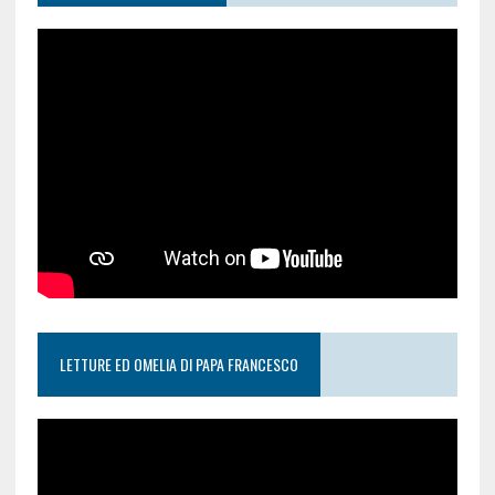
LETTURE ED OMELIA DI PAPA FRANCESCO