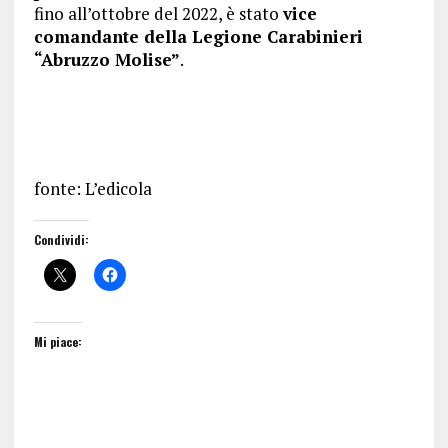
fino all’ottobre del 2022, è stato
vice
comandante della Legione Carabinieri
“Abruzzo Molise”
.
fonte: L’edicola
Condividi:
Mi piace: