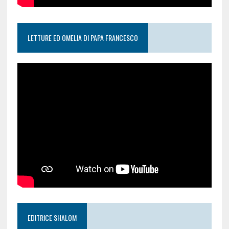
LETTURE ED OMELIA DI PAPA FRANCESCO
EDITRICE SHALOM