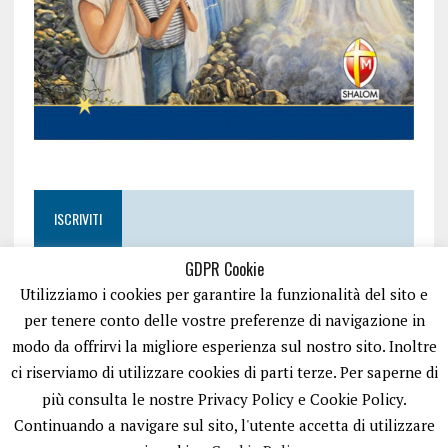
ISCRIVITI
GDPR Cookie
Utilizziamo i cookies per garantire la funzionalità del sito e
per tenere conto delle vostre preferenze di navigazione in
modo da offrirvi la migliore esperienza sul nostro sito. Inoltre
ci riserviamo di utilizzare cookies di parti terze. Per saperne di
più consulta le nostre Privacy Policy e Cookie Policy.
Continuando a navigare sul sito, l'utente accetta di utilizzare