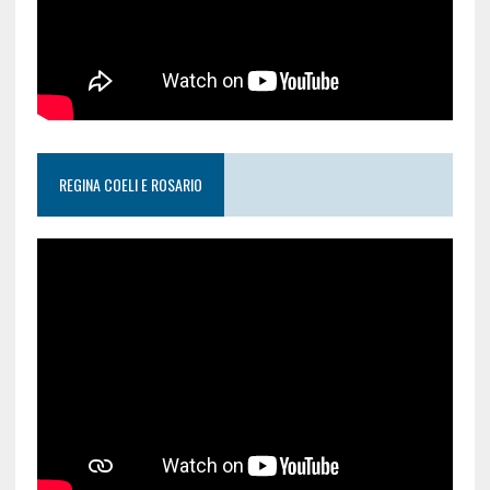
REGINA COELI E ROSARIO