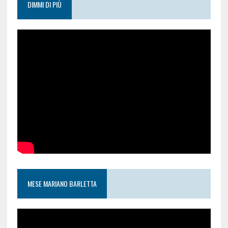
DIMMI DI PIÙ
MESE MARIANO BARLETTA