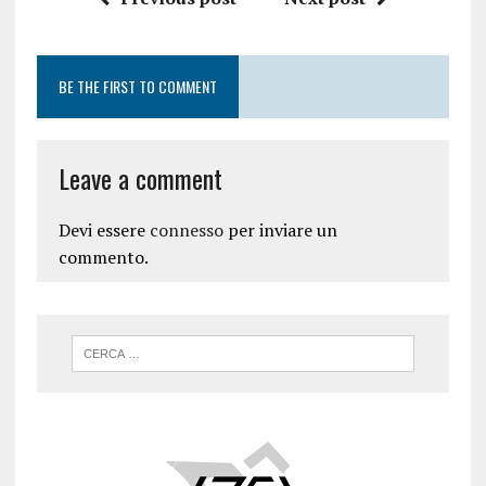
BE THE FIRST TO COMMENT
Leave a comment
Devi essere
connesso
per inviare un
commento.