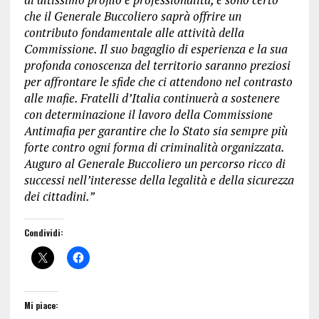
che il Generale Buccoliero saprà offrire un
contributo fondamentale alle attività della
Commissione. Il suo bagaglio di esperienza e la sua
profonda conoscenza del territorio saranno preziosi
per affrontare le sfide che ci attendono nel contrasto
alle mafie. Fratelli d’Italia continuerà a sostenere
con determinazione il lavoro della Commissione
Antimafia per garantire che lo Stato sia sempre più
forte contro ogni forma di criminalità organizzata.
Auguro al Generale Buccoliero un percorso ricco di
successi nell’interesse della legalità e della sicurezza
dei cittadini.”
Condividi:
Mi piace: