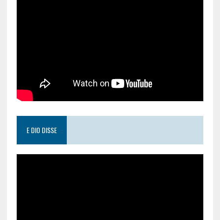
E DIO DISSE