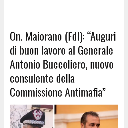
On. Maiorano (FdI): “Auguri
di buon lavoro al Generale
Antonio Buccoliero, nuovo
consulente della
Commissione Antimafia”