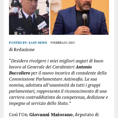
POSTED BY:
EASY NEWS
9 FEBBRAIO 2025
di Redazione
“
Desidero rivolgere i miei migliori auguri di buon
lavoro al Generale dei Carabinieri
Antonio
Buccoliero
per il nuovo incarico di consulente della
Commissione Parlamentare Antimafia. La sua
nomina, adottata all’unanimità da tutti i gruppi
parlamentari, rappresenta il riconoscimento di una
carriera contraddistinta da competenza, dedizione e
impegno al servizio dello Stato.
”
Così l’On.
Giovanni Maiorano
, deputato di