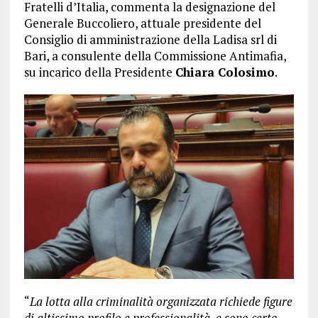
Fratelli d’Italia, commenta la designazione del
Generale Buccoliero, attuale presidente del
Consiglio di amministrazione della Ladisa srl di
Bari, a consulente della Commissione Antimafia,
su incarico della Presidente
Chiara Colosimo
.
“
La lotta alla criminalità organizzata richiede figure
di altissimo profilo e professionalità, e sono certo