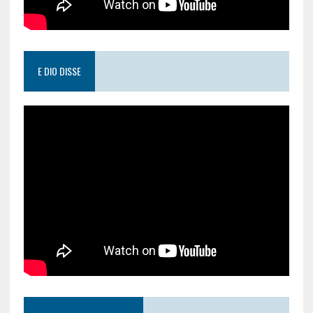
E DIO DISSE