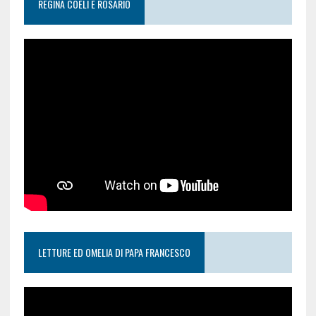
REGINA COELI E ROSARIO
LETTURE ED OMELIA DI PAPA FRANCESCO