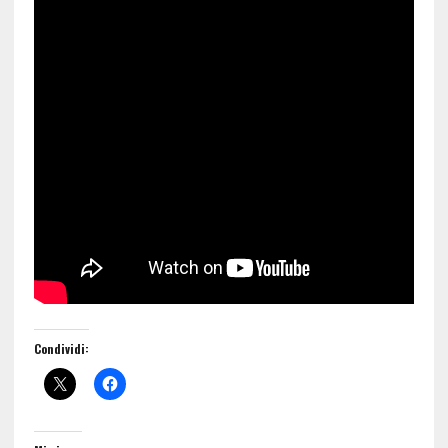
Condividi: