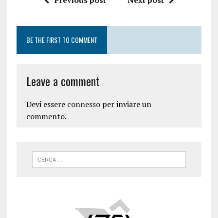
BE THE FIRST TO COMMENT
Leave a comment
Devi essere
connesso
per inviare un
commento.