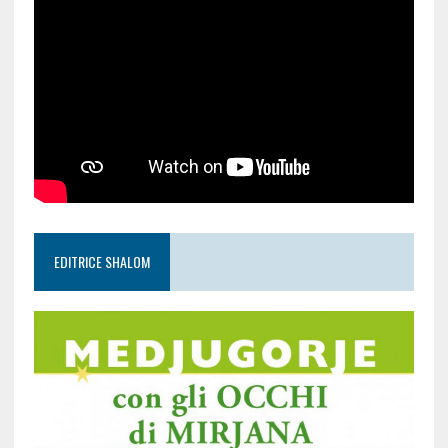
EDITRICE SHALOM