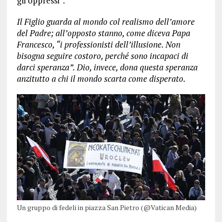
gli oppressi”.
Il Figlio guarda al mondo col realismo dell’amore
del Padre; all’opposto stanno, come diceva Papa
Francesco, “i professionisti dell’illusione. Non
bisogna seguire costoro, perché sono incapaci di
darci speranza”. Dio, invece, dona questa speranza
anzitutto a chi il mondo scarta come disperato.
Un gruppo di fedeli in piazza San Pietro (@Vatican Media)