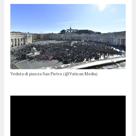
Veduta di piazza San Pietro (@Vatican Media)