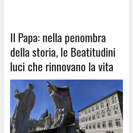
Il Papa: nella penombra
della storia, le Beatitudini
luci che rinnovano la vita