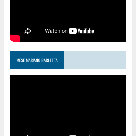
MESE MARIANO BARLETTA