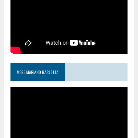
MESE MARIANO BARLETTA