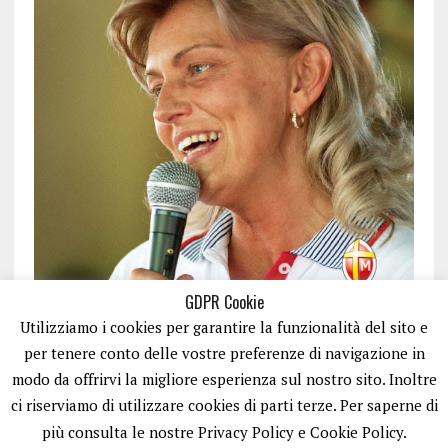
GDPR Cookie
Utilizziamo i cookies per garantire la funzionalità del sito e
per tenere conto delle vostre preferenze di navigazione in
modo da offrirvi la migliore esperienza sul nostro sito. Inoltre
ci riserviamo di utilizzare cookies di parti terze. Per saperne di
ISCRIVITI
più consulta le nostre Privacy Policy e Cookie Policy.