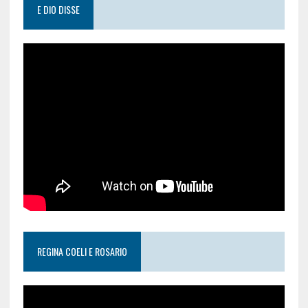
E DIO DISSE
REGINA COELI E ROSARIO