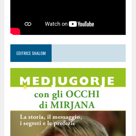
EDITRICE SHALOM