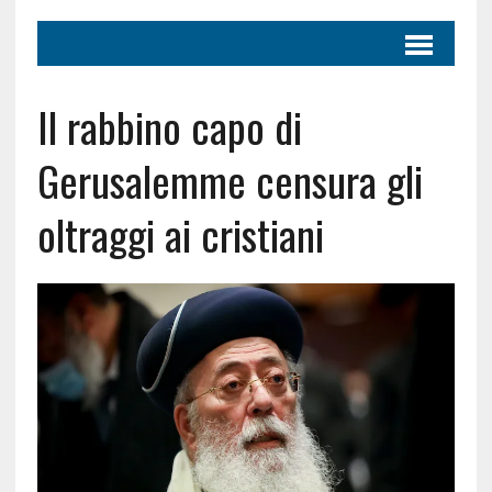
Il rabbino capo di
Gerusalemme censura gli
oltraggi ai cristiani