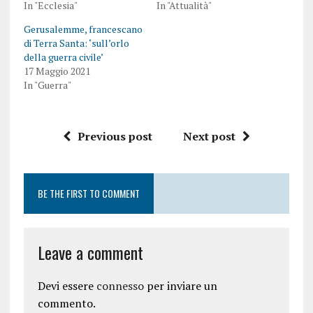
In "Ecclesia"
In "Attualità"
Gerusalemme, francescano
di Terra Santa: ‘sull’orlo
della guerra civile’
17 Maggio 2021
In "Guerra"
Previous post
Next post
BE THE FIRST TO COMMENT
Leave a comment
Devi essere
connesso
per inviare un
commento.