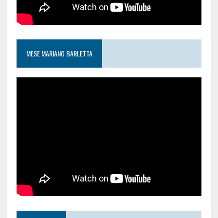
MESE MARIANO BARLETTA