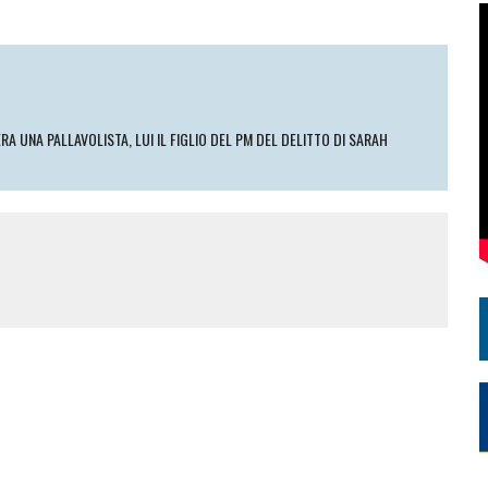
RA UNA PALLAVOLISTA, LUI IL FIGLIO DEL PM DEL DELITTO DI SARAH