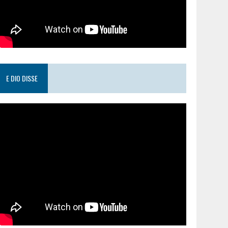
E DIO DISSE