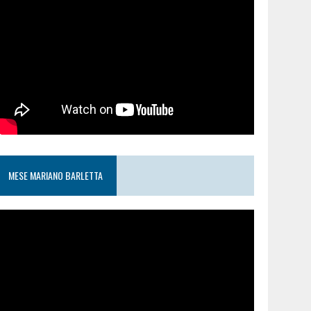
MESE MARIANO BARLETTA