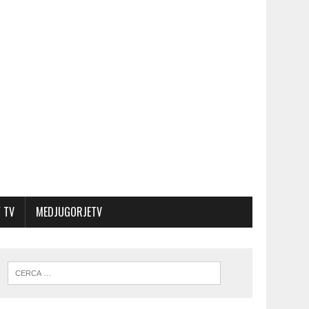
 TV
MEDJUGORJETV