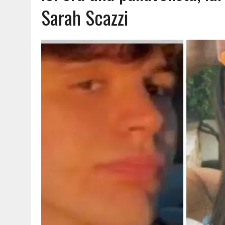
Sarah Scazzi