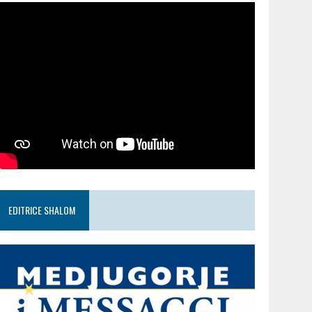
EDITRICE SHALOM