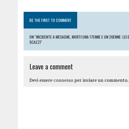
BE THE FIRST TO COMMENT
ON "INCIDENTE A MESAGNE, MORTI UNA 17ENNE E UN 20ENNE: LEI E
SCAZZI"
Leave a comment
Devi essere
connesso
per inviare un commento.