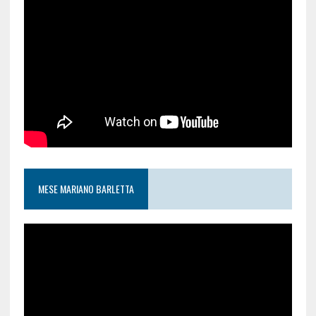
MESE MARIANO BARLETTA