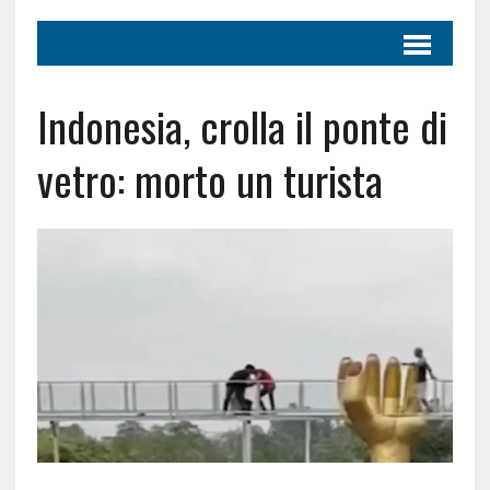
Indonesia, crolla il ponte di
vetro: morto un turista