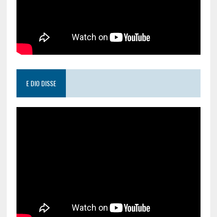
E DIO DISSE