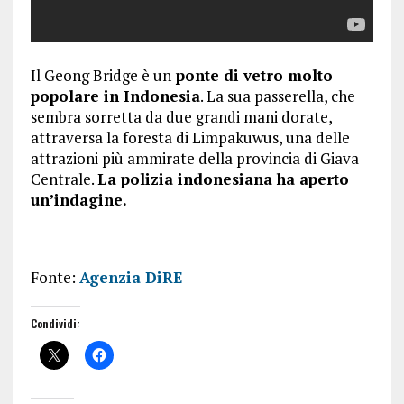
Il Geong Bridge è un
ponte di vetro molto
popolare in Indonesia
. La sua passerella, che
sembra sorretta da due grandi mani dorate,
attraversa la foresta di Limpakuwus, una delle
attrazioni più ammirate della provincia di Giava
Centrale.
La polizia indonesiana ha aperto
un’indagine.
Fonte:
Agenzia DiRE
Condividi: