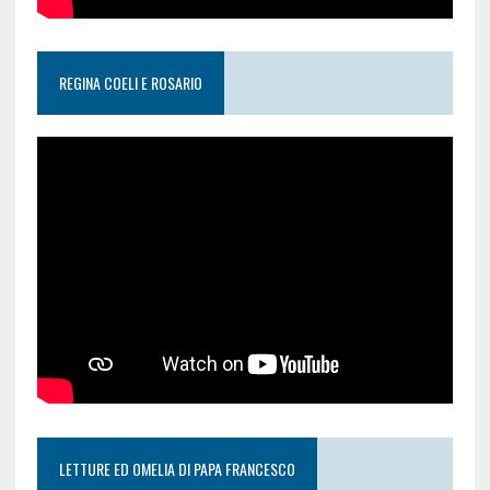
REGINA COELI E ROSARIO
LETTURE ED OMELIA DI PAPA FRANCESCO