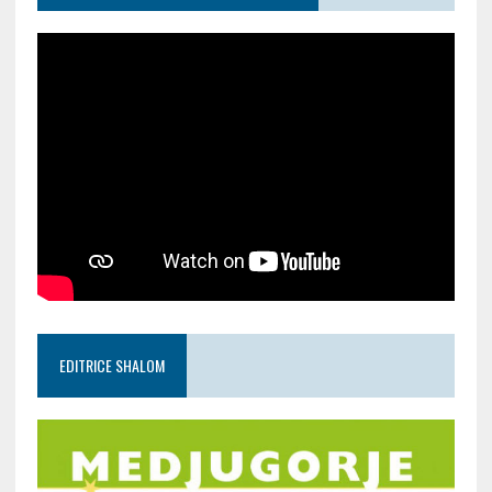
EDITRICE SHALOM