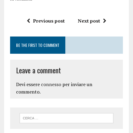
Previous post
Next post
BE THE FIRST TO COMMENT
Leave a comment
Devi essere
connesso
per inviare un
commento.