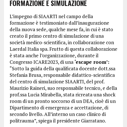
FORMAZIONE E SIMULAZIONE
L’impegno di SIAARTI nel campo della
formazione è testimoniato dall’inaugurazione
della nuova sede, qualche mese fa, in cui è stato
creato il primo centro di simulazione di una
società medico-scientifica, in collaborazione con
Laerdal Italia spa. Frutto di questa collaborazione
è stata anche l’organizzazione, durante il
Congresso ICARE2023, di una
‘escape room’:
“Sotto la guida della qualificata docente dott.ssa
Stefania Brusa, responsabile didattico-scientifica
del centro di simulazione SIAARTI, del prof.
Maurizio Raineri, suo responsabile tecnico, e della
prof.ssa Lucia Mirabella, stata ricreata una shock
room di un pronto soccorso di un DEA, cioè di un
Dipartimento di emergenza e accettazione, di
secondo livello. All’interno un caso clinico di
politrauma”, spiega il presidente Giarratano.