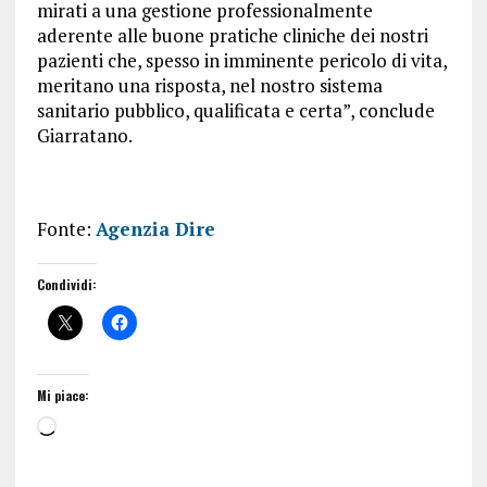
mirati a una gestione professionalmente
aderente alle buone pratiche cliniche dei nostri
pazienti che, spesso in imminente pericolo di vita,
meritano una risposta, nel nostro sistema
sanitario pubblico, qualificata e certa”, conclude
Giarratano.
Fonte:
Agenzia Dire
Condividi:
Mi piace: