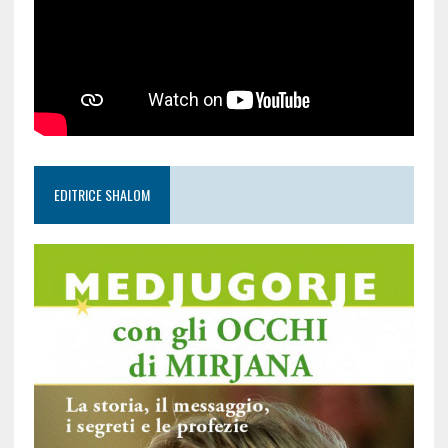
EDITRICE SHALOM