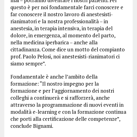
mai – potranno diventare i nostri pazienti. Per
questo è per noi fondamentale farci conoscere e
far conoscere il nostro lavoro di anestesisti-
rianimatori e la nostra professionalità – in
anestesia, in terapia intensiva, in terapia del
dolore, in emergenza, al momento del parto,
nella medicina iperbarica – anche alla
cittadinanza. Come dice un motto del compianto
prof. Paolo Pelosi, noi anestesisti-rianimatori ci
siamo sempre”.
Fondamentale è anche l’ambito della
formazione: “Il nostro impegno per la
formazione e per l’aggiornamento dei nostri
colleghi a continuerà e si rafforzerà, anche
attraverso la programmazione di nuovi eventi in
modalità e-learning e con la formazione continua
che porti alla certificazione delle competenze”,
conclude Bignami.