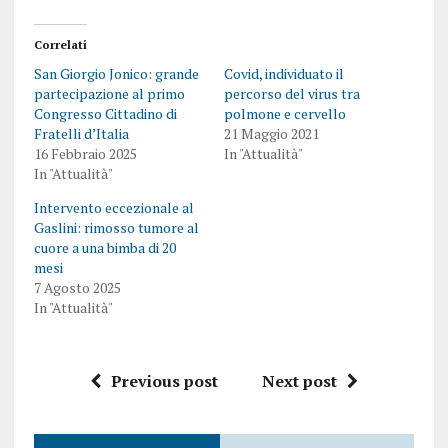
Correlati
San Giorgio Jonico: grande
Covid, individuato il
partecipazione al primo
percorso del virus tra
Congresso Cittadino di
polmone e cervello
Fratelli d’Italia
21 Maggio 2021
16 Febbraio 2025
In "Attualità"
In "Attualità"
Intervento eccezionale al
Gaslini: rimosso tumore al
cuore a una bimba di 20
mesi
7 Agosto 2025
In "Attualità"
Previous post
Next post