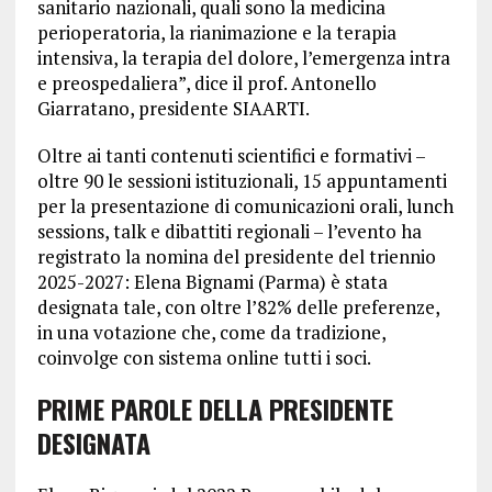
sanitario nazionali, quali sono la medicina
perioperatoria, la rianimazione e la terapia
intensiva, la terapia del dolore, l’emergenza intra
e preospedaliera”, dice il prof. Antonello
Giarratano, presidente SIAARTI.
Oltre ai tanti contenuti scientifici e formativi –
oltre 90 le sessioni istituzionali, 15 appuntamenti
per la presentazione di comunicazioni orali, lunch
sessions, talk e dibattiti regionali – l’evento ha
registrato la nomina del presidente del triennio
2025-2027: Elena Bignami (Parma) è stata
designata tale, con oltre l’82% delle preferenze,
in una votazione che, come da tradizione,
coinvolge con sistema online tutti i soci.
PRIME PAROLE DELLA PRESIDENTE
DESIGNATA