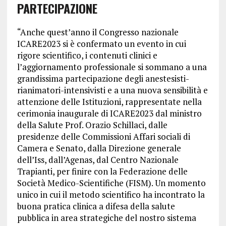
PARTECIPAZIONE
“Anche quest’anno il Congresso nazionale
ICARE2023 si è confermato un evento in cui
rigore scientifico, i contenuti clinici e
l’aggiornamento professionale si sommano a una
grandissima partecipazione degli anestesisti-
rianimatori-intensivisti e a una nuova sensibilità e
attenzione delle Istituzioni, rappresentate nella
cerimonia inaugurale di ICARE2023 dal ministro
della Salute Prof. Orazio Schillaci, dalle
presidenze delle Commissioni Affari sociali di
Camera e Senato, dalla Direzione generale
dell’Iss, dall’Agenas, dal Centro Nazionale
Trapianti, per finire con la Federazione delle
Società Medico-Scientifiche (FISM). Un momento
unico in cui il metodo scientifico ha incontrato la
buona pratica clinica a difesa della salute
pubblica in area strategiche del nostro sistema