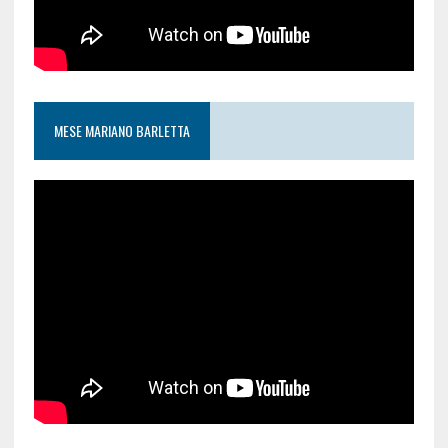
MESE MARIANO BARLETTA