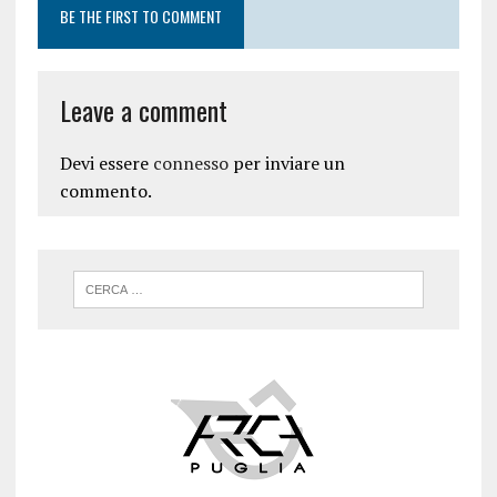
BE THE FIRST TO COMMENT
Leave a comment
Devi essere
connesso
per inviare un
commento.