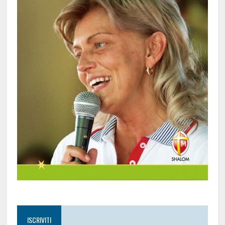
ISCRIVITI