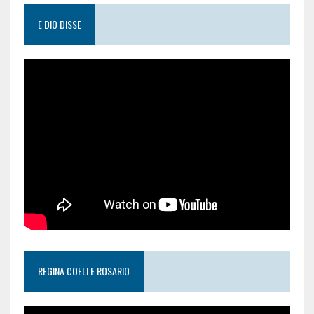
E DIO DISSE
REGINA COELI E ROSARIO