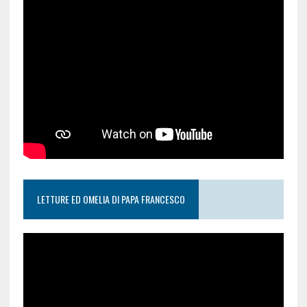
LETTURE ED OMELIA DI PAPA FRANCESCO