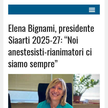
Elena Bignami, presidente
Siaarti 2025-27: “Noi
anestesisti-rianimatori ci
siamo sempre”