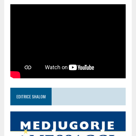
EDITRICE SHALOM