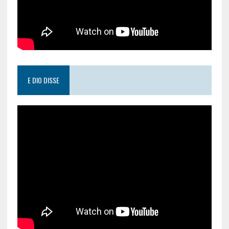
E DIO DISSE