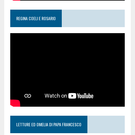
REGINA COELI E ROSARIO
LETTURE ED OMELIA DI PAPA FRANCESCO