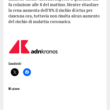
fa colazione alle 8 del mattino. Mentre
ritardare
la cena aumenta dell’8% il rischio di ictus per
ciascuna ora
, tuttavia non risulta alcun aumento
del rischio di malattia coronarica.
Condividi:
Mi piace: