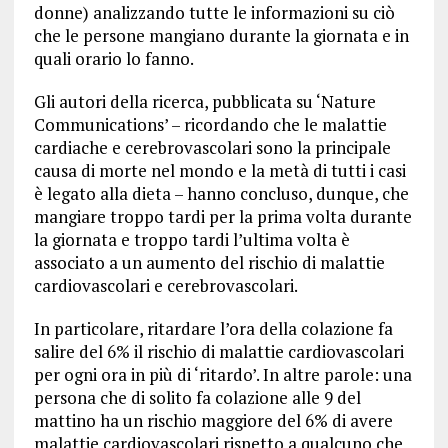
donne) analizzando tutte le informazioni su ciò
che le persone mangiano durante la giornata e in
quali orario lo fanno.
Gli autori della ricerca, pubblicata su ‘Nature
Communications’ – ricordando che le malattie
cardiache e cerebrovascolari sono la principale
causa di morte nel mondo e la metà di tutti i casi
è legato alla dieta – hanno concluso, dunque, che
mangiare troppo tardi per la prima volta durante
la giornata e troppo tardi l’ultima volta è
associato a un aumento del rischio di malattie
cardiovascolari e cerebrovascolari.
In particolare,
ritardare l’ora della colazione fa
salire del 6% il rischio di malattie cardiovascolari
per ogni ora in più di ‘ritardo’
. In altre parole: una
persona che di solito fa colazione alle 9 del
mattino ha un rischio maggiore del 6% di avere
malattie cardiovascolari rispetto a qualcuno che