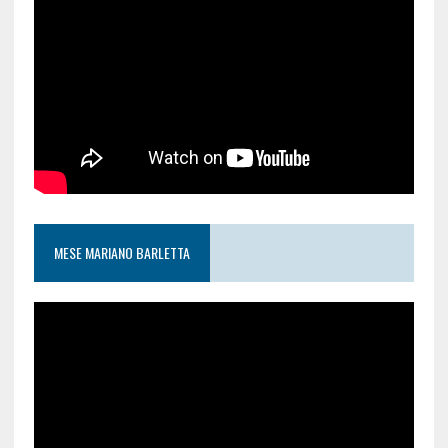
MESE MARIANO BARLETTA