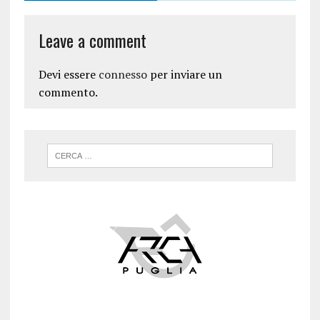
Leave a comment
Devi essere
connesso
per inviare un
commento.