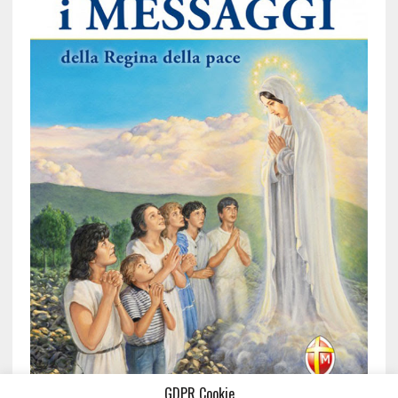
GDPR Cookie