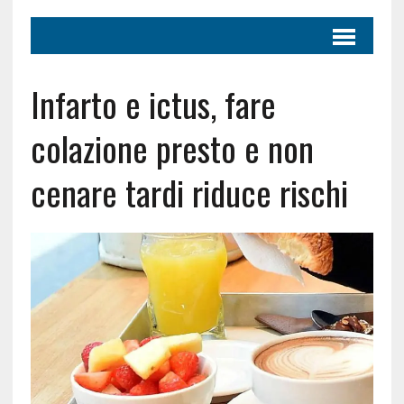
Infarto e ictus, fare
colazione presto e non
cenare tardi riduce rischi