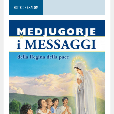
EDITRICE SHALOM