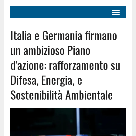
Italia e Germania firmano
un ambizioso Piano
d’azione: rafforzamento su
Difesa, Energia, e
Sostenibilità Ambientale