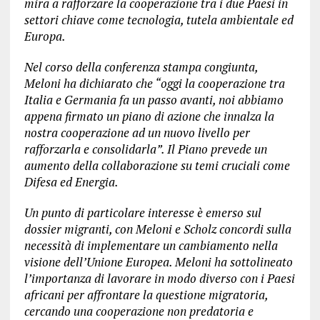
mira a rafforzare la cooperazione tra i due Paesi in
settori chiave come tecnologia, tutela ambientale ed
Europa.
Nel corso della conferenza stampa congiunta,
Meloni ha dichiarato che “oggi la cooperazione tra
Italia e Germania fa un passo avanti, noi abbiamo
appena firmato un piano di azione che innalza la
nostra cooperazione ad un nuovo livello per
rafforzarla e consolidarla”. Il Piano prevede un
aumento della collaborazione su temi cruciali come
Difesa ed Energia.
Un punto di particolare interesse è emerso sul
dossier migranti, con Meloni e Scholz concordi sulla
necessità di implementare un cambiamento nella
visione dell’Unione Europea. Meloni ha sottolineato
l’importanza di lavorare in modo diverso con i Paesi
africani per affrontare la questione migratoria,
cercando una cooperazione non predatoria e