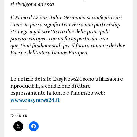
si rivolgono ad essa.
Il Piano d’Azione Italia-Germania si configura così
come un passo significativo verso una partnership
strategica più stretta tra due delle principali
potenze europee, con un focus particolare su
questioni fondamentali per il futuro comune dei due
Paesi e dell’intera Unione Europea.
Le notizie del sito EasyNews24 sono utilizzabili e
riproducibili, a condizione di citare
espressamente la fonte e l’indirizzo web:
www.easynews24.it
Condividi: