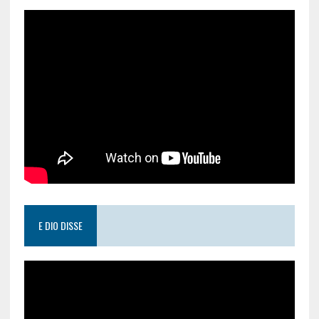
E DIO DISSE