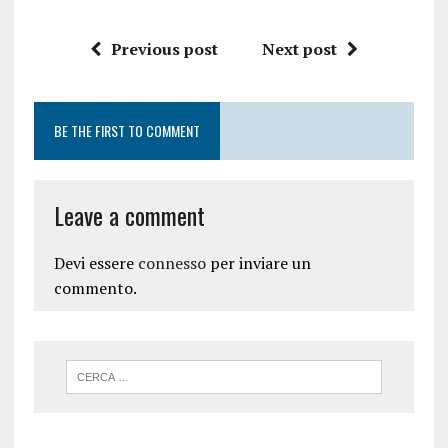
Previous post
Next post
BE THE FIRST TO COMMENT
Leave a comment
Devi essere
connesso
per inviare un
commento.