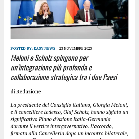
POSTED BY:
EASY NEWS
23 NOVEMBRE 2023
Meloni e Scholz spingono per
un’integrazione più profonda e
collaborazione strategica tra i due Paesi
di Redazione
La presidente del Consiglio italiano, Giorgia Meloni,
e il cancelliere tedesco, Olaf Scholz, hanno siglato un
significativo Piano d’Azione Italia-Germania
durante il vertice intergovernativo. L’accordo,
firmato alla Cancelleria dopo un incontro bilaterale,