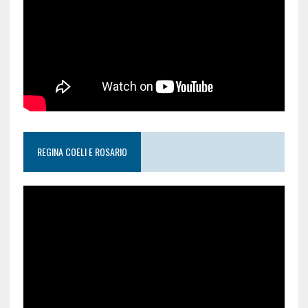
REGINA COELI E ROSARIO