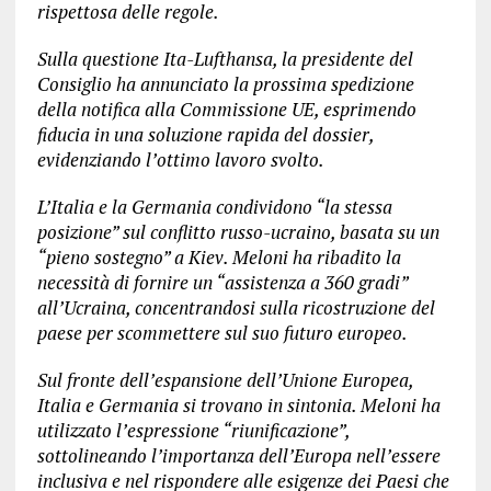
rispettosa delle regole.
Sulla questione Ita-Lufthansa, la presidente del
Consiglio ha annunciato la prossima spedizione
della notifica alla Commissione UE, esprimendo
fiducia in una soluzione rapida del dossier,
evidenziando l’ottimo lavoro svolto.
L’Italia e la Germania condividono “la stessa
posizione” sul conflitto russo-ucraino, basata su un
“pieno sostegno” a Kiev. Meloni ha ribadito la
necessità di fornire un “assistenza a 360 gradi”
all’Ucraina, concentrandosi sulla ricostruzione del
paese per scommettere sul suo futuro europeo.
Sul fronte dell’espansione dell’Unione Europea,
Italia e Germania si trovano in sintonia. Meloni ha
utilizzato l’espressione “riunificazione”,
sottolineando l’importanza dell’Europa nell’essere
inclusiva e nel rispondere alle esigenze dei Paesi che