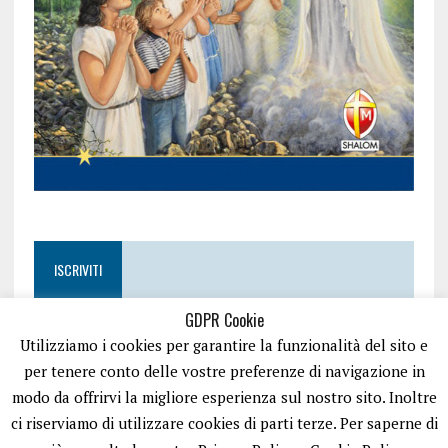
ISCRIVITI
GDPR Cookie
Utilizziamo i cookies per garantire la funzionalità del sito e
per tenere conto delle vostre preferenze di navigazione in
modo da offrirvi la migliore esperienza sul nostro sito. Inoltre
ci riserviamo di utilizzare cookies di parti terze. Per saperne di