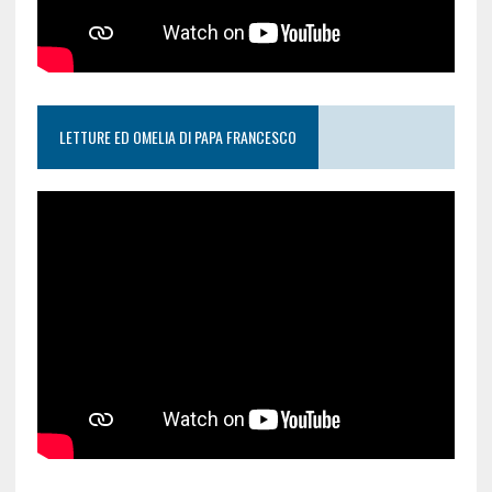
LETTURE ED OMELIA DI PAPA FRANCESCO