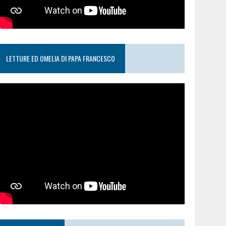
LETTURE ED OMELIA DI PAPA FRANCESCO