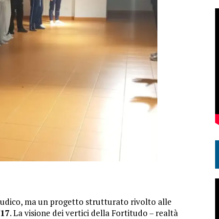
ludico, ma un progetto strutturato rivolto alle
/17
. La visione dei vertici della Fortitudo – realtà