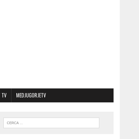
 TV
MEDJUGORJETV