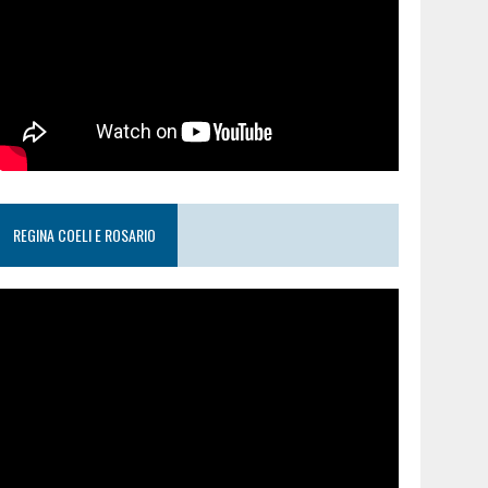
REGINA COELI E ROSARIO