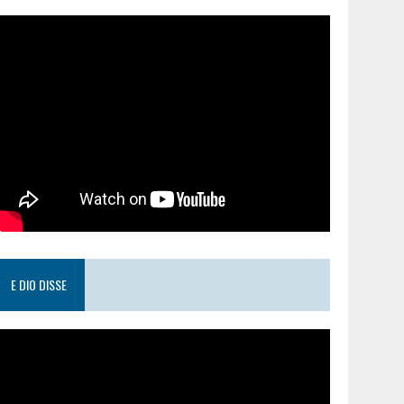
E DIO DISSE