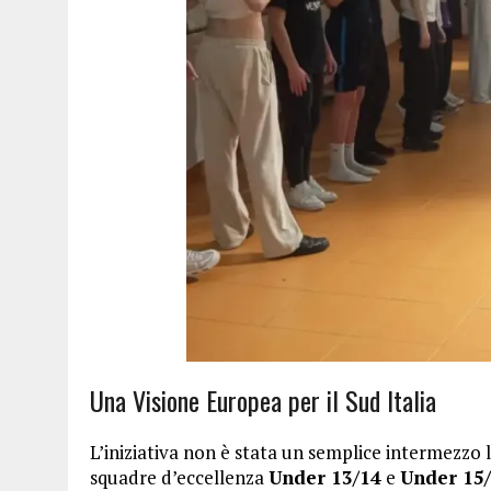
Una Visione Europea per il Sud Italia
L’iniziativa non è stata un semplice intermezzo 
squadre d’eccellenza
Under 13/14
e
Under 15